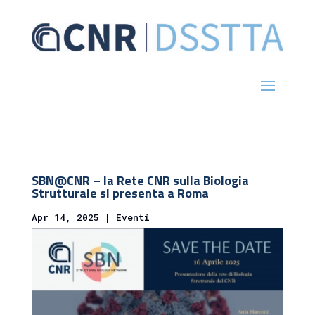
SBN@CNR – la Rete CNR sulla Biologia
Strutturale si presenta a Roma
Apr 14, 2025
|
Eventi