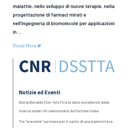
malattie, nello sviluppo di nuove terapie, nella
progettazione di farmaci mirati e
nell’ingegneria di biomolecole per applicazioni
in …
Read More
Notizie ed Eventi
Gloria Beraldo (Cnr-Istc) tra le dieci eccellenze della
ricerca under 40 selezionate da Fortune Italia
Tre “orecchie” sul mare per il canto di una balenottera