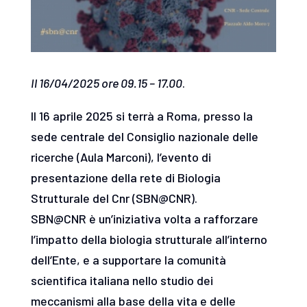
Il 16/04/2025 ore 09.15 – 17.00
.
Il 16 aprile 2025 si terrà a Roma, presso la
sede centrale del Consiglio nazionale delle
ricerche (Aula Marconi), l’evento di
presentazione della rete di Biologia
Strutturale del Cnr (SBN@CNR).
SBN@CNR è un’iniziativa volta a rafforzare
l’impatto della biologia strutturale all’interno
dell’Ente, e a supportare la comunità
scientifica italiana nello studio dei
meccanismi alla base della vita e delle