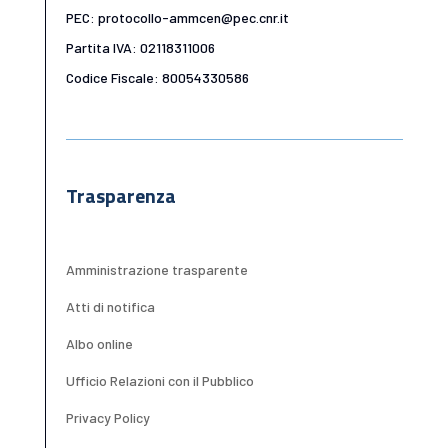
PEC: protocollo-ammcen@pec.cnr.it
Partita IVA: 02118311006
Codice Fiscale: 80054330586
Trasparenza
Amministrazione trasparente
Atti di notifica
Albo online
Ufficio Relazioni con il Pubblico
Privacy Policy