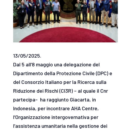
13/05/2025.
Dal 5 all’8 maggio una delegazione del
Dipartimento della Protezione Civile (DPC) e
del Consorzio Italiano per la Ricerca sulla
Riduzione dei Rischi (CI3R) – al quale il Cnr
partecipa- ha raggiunto Giacarta, in
Indonesia, per incontrare AHA Centre,
l’Organizzazione intergovernativa per
l’assistenza umanitaria nella gestione dei