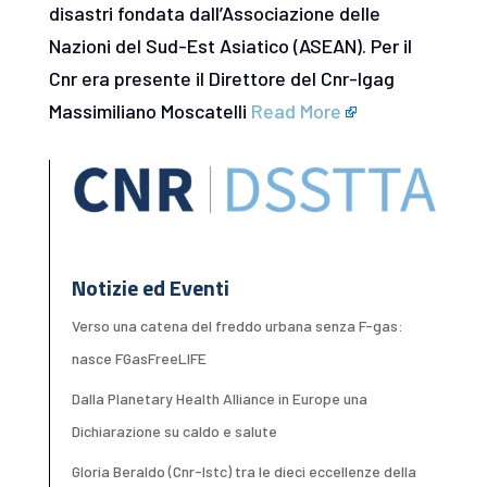
disastri fondata dall’Associazione delle
Nazioni del Sud-Est Asiatico (ASEAN). Per il
Cnr era presente il Direttore del Cnr-Igag
Massimiliano Moscatelli
Read More
Notizie ed Eventi
Verso una catena del freddo urbana senza F-gas:
nasce FGasFreeLIFE
Dalla Planetary Health Alliance in Europe una
Dichiarazione su caldo e salute
Gloria Beraldo (Cnr-Istc) tra le dieci eccellenze della