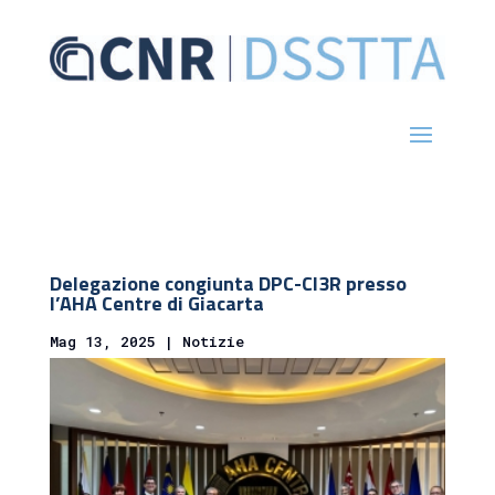
Delegazione congiunta DPC-CI3R presso
l’AHA Centre di Giacarta
Mag 13, 2025
|
Notizie