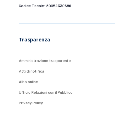
Codice Fiscale: 80054330586
Trasparenza
Amministrazione trasparente
Atti di notifica
Albo online
Ufficio Relazioni con il Pubblico
Privacy Policy