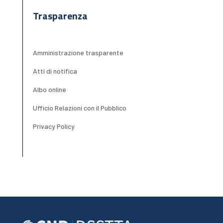
Trasparenza
Amministrazione trasparente
Atti di notifica
Albo online
Ufficio Relazioni con il Pubblico
Privacy Policy