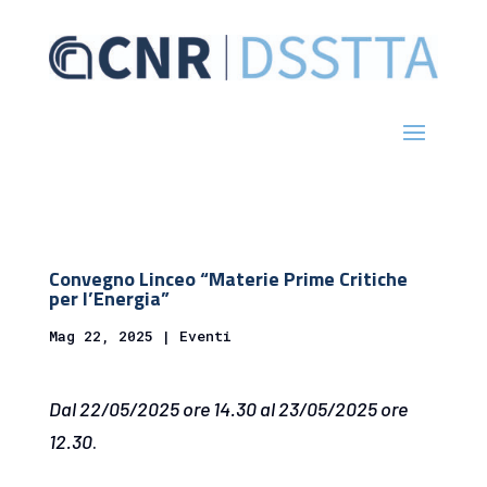
Convegno Linceo “Materie Prime Critiche
per l’Energia”
Mag 22, 2025
|
Eventi
Dal 22/05/2025 ore 14.30 al 23/05/2025 ore
12.30
.