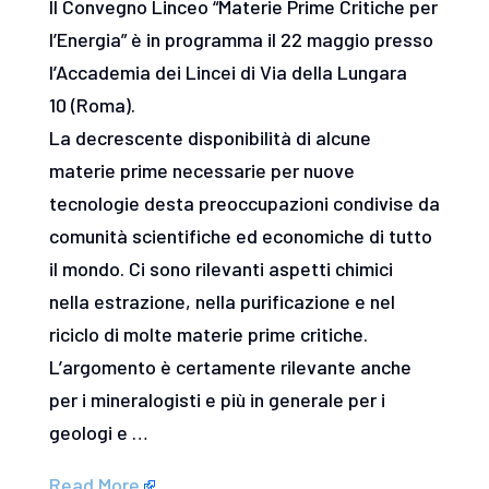
Il Convegno Linceo “Materie Prime Critiche per
l’Energia” è in programma il 22 maggio presso
l’Accademia dei Lincei di Via della Lungara
10 (Roma).
La decrescente disponibilità di alcune
materie prime necessarie per nuove
tecnologie desta preoccupazioni condivise da
comunità scientifiche ed economiche di tutto
il mondo. Ci sono rilevanti aspetti chimici
nella estrazione, nella purificazione e nel
riciclo di molte materie prime critiche.
L’argomento è certamente rilevante anche
per i mineralogisti e più in generale per i
geologi e …
Read More