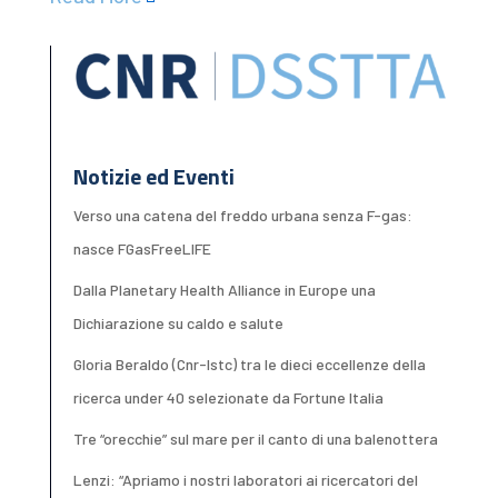
Notizie ed Eventi
Verso una catena del freddo urbana senza F-gas:
nasce FGasFreeLIFE
Dalla Planetary Health Alliance in Europe una
Dichiarazione su caldo e salute
Gloria Beraldo (Cnr-Istc) tra le dieci eccellenze della
ricerca under 40 selezionate da Fortune Italia
Tre “orecchie” sul mare per il canto di una balenottera
Lenzi: “Apriamo i nostri laboratori ai ricercatori del