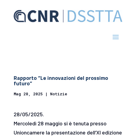
Rapporto “Le innovazioni del prossimo
futuro”
Mag 28, 2025
|
Notizie
28/05/2025.
Mercoledì 28 maggio si è tenuta presso
Unioncamere la presentazione dell’XI edizione