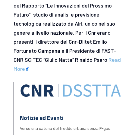
del Rapporto “Le Innovazioni del Prossimo
Futuro”, studio di analisi e previsione
tecnologica realizzato da Airi, unico nel suo
genere a livello nazionale. Per il Cnr erano
presenti il direttore del Cnr-Diitet Emilio
Fortunato Campana e il Presidente di FAST-
CNR SCITEC “Giulio Natta” Rinaldo Psaro
Read
More
Notizie ed Eventi
Verso una catena del freddo urbana senza F-gas: