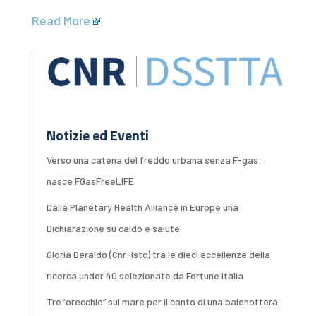
Read More
Notizie ed Eventi
Verso una catena del freddo urbana senza F-gas:
nasce FGasFreeLIFE
Dalla Planetary Health Alliance in Europe una
Dichiarazione su caldo e salute
Gloria Beraldo (Cnr-Istc) tra le dieci eccellenze della
ricerca under 40 selezionate da Fortune Italia
Tre “orecchie” sul mare per il canto di una balenottera