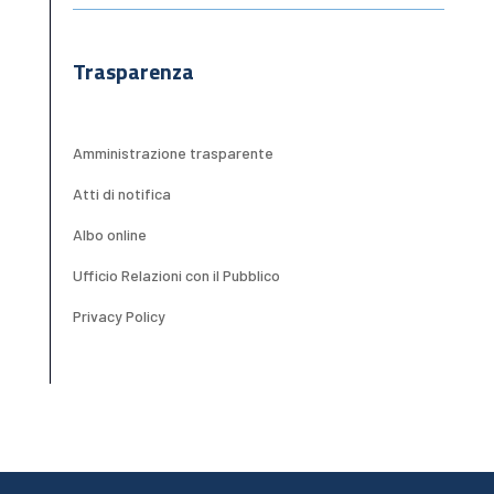
Trasparenza
Amministrazione trasparente
Atti di notifica
Albo online
Ufficio Relazioni con il Pubblico
Privacy Policy