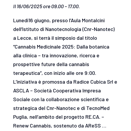
Il 16/06/2025 ore 09.00 – 17.00
.
Lunedì16 giugno, presso l’Aula Montalcini
dell’Istituto di Nanotecnologia (Cnr-Nanotec)
a Lecce, si terrà il simposio dal titolo
“Cannabis Medicinale 2025: Dalla botanica
alla clinica – tra innovazione, ricerca e
prospettive future della cannabis
terapeutica”, con inizio alle ore 9:00.
L’iniziativa è promossa da Radice Cubica Srl e
ASCLA – Società Cooperativa Impresa
Sociale con la collaborazione scientifica e
strategica del Cnr-Nanotec e di TecnoMed
Puglia, nell’ambito del progetto RE.CA. –
Renew Cannabis, sostenuto da AReSS …