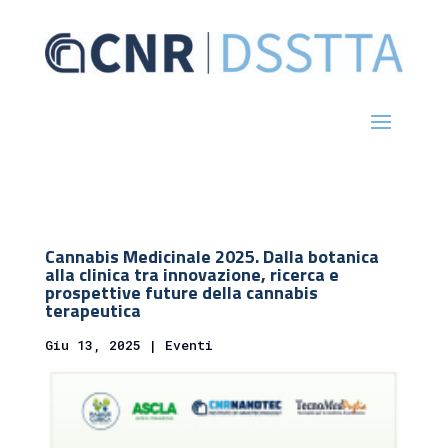
Cannabis Medicinale 2025. Dalla botanica
alla clinica tra innovazione, ricerca e
prospettive future della cannabis
terapeutica
Giu 13, 2025
|
Eventi