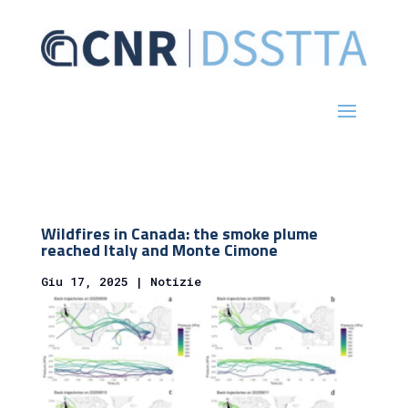
Wildfires in Canada: the smoke plume
reached Italy and Monte Cimone
Giu 17, 2025
|
Notizie