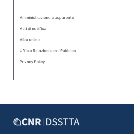
Amministrazione trasparente
Atti di notifica
Albo online
Ufficio Relazioni con il Pubblico
Privacy Policy