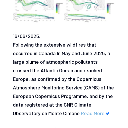
16/06/2025.
Following the extensive wildfires that
occurred in Canada In May and June 2025, a
large plume of atmospheric pollutants
crossed the Atlantic Ocean and reached
Europe, as confirmed by the Copernicus
Atmosphere Monitoring Service (CAMS) of the
European Copernicus Programme, and by the
data registered at the CNR Climate
Observatory on Monte Cimone
Read More