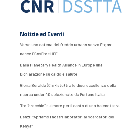
Notizie ed Eventi
Verso una catena del freddo urbana senza F-gas:
nasce FGasFreeLIFE
Dalla Planetary Health Alliance in Europe una
Dichiarazione su caldo e salute
Gloria Beraldo (Cnr-Istc) tra le dieci eccellenze della
ricerca under 40 selezionate da Fortune Italia
Tre “orecchie” sul mare per il canto di una balenottera
Lenzi: “Apriamo i nostri laboratori ai ricercatori del
Kenya”