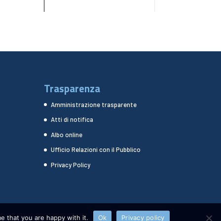
Trasparenza
Amministrazione trasparente
Atti di notifica
Albo online
Ufficio Relazioni con il Pubblico
Privacy Policy
e that you are happy with it.
Ok
Privacy policy