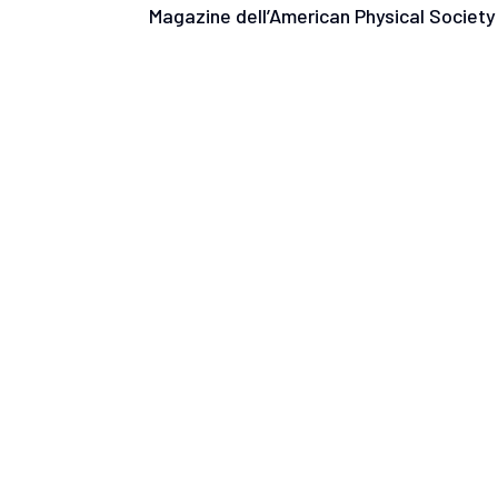
Magazine dell’American Physical Societ