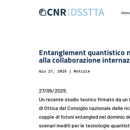
Hom
Entanglement quantistico n
alla collaborazione internaz
Giu 27, 2025
|
Notizie
27/06/2025.
Un recente studio teorico firmato da un 
di Ottica del Consiglio nazionale delle 
coppie di fotoni entangled nel dominio 
scenari inediti per le tecnologie quanti