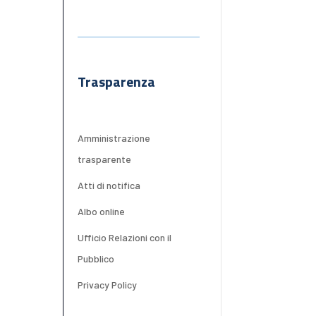
Trasparenza
Amministrazione
trasparente
Atti di notifica
Albo online
Ufficio Relazioni con il
Pubblico
Privacy Policy