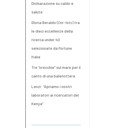
Dichiarazione su caldo e
salute
Gloria Beraldo (Cnr-Istc) tra
le dieci eccellenze della
ricerca under 40
selezionate da Fortune
Italia
Tre “orecchie” sul mare per il
canto di una balenottera
Lenzi: “Apriamo i nostri
laboratori ai ricercatori del
Kenya”