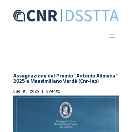
Assegnazione del Premio “Antonio Alimena”
2025 a Massimiliano Vardè (Cnr-Isp)
Lug 8, 2025
|
Eventi