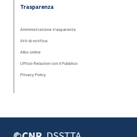
Trasparenza
Amministrazione trasparente
Atti di notifica
Albo online
Ufficio Relazioni con il Pubblico
Privacy Policy