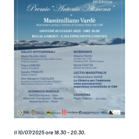
Il 10/07/2025 ore 18.30 – 20.30
.