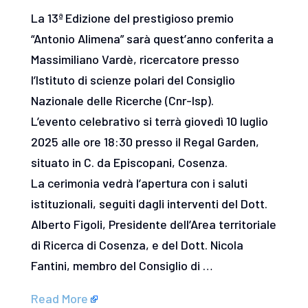
La 13ª Edizione del prestigioso premio
“Antonio Alimena” sarà quest’anno conferita a
Massimiliano Vardè, ricercatore presso
l’Istituto di scienze polari del Consiglio
Nazionale delle Ricerche (Cnr-Isp).
L’evento celebrativo si terrà giovedì 10 luglio
2025 alle ore 18:30 presso il Regal Garden,
situato in C. da Episcopani, Cosenza.
La cerimonia vedrà l’apertura con i saluti
istituzionali, seguiti dagli interventi del Dott.
Alberto Figoli, Presidente dell’Area territoriale
di Ricerca di Cosenza, e del Dott. Nicola
Fantini, membro del Consiglio di …
Read More