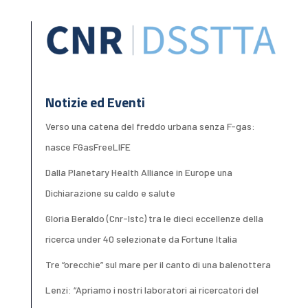
Notizie ed Eventi
Verso una catena del freddo urbana senza F-gas:
nasce FGasFreeLIFE
Dalla Planetary Health Alliance in Europe una
Dichiarazione su caldo e salute
Gloria Beraldo (Cnr-Istc) tra le dieci eccellenze della
ricerca under 40 selezionate da Fortune Italia
Tre “orecchie” sul mare per il canto di una balenottera
Lenzi: “Apriamo i nostri laboratori ai ricercatori del