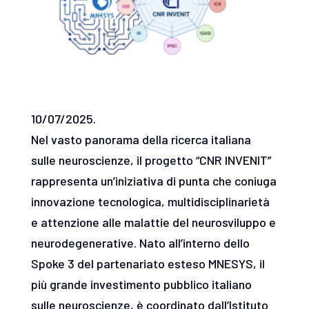
10/07/2025.
Nel vasto panorama della ricerca italiana
sulle neuroscienze, il progetto “CNR INVENIT”
rappresenta un’iniziativa di punta che coniuga
innovazione tecnologica, multidisciplinarietà
e attenzione alle malattie del neurosviluppo e
neurodegenerative. Nato all’interno dello
Spoke 3 del partenariato esteso MNESYS, il
più grande investimento pubblico italiano
sulle neuroscienze, è coordinato dall’Istituto