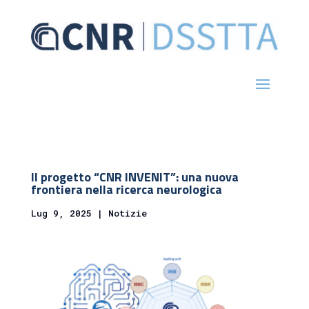
Il progetto “CNR INVENIT”: una nuova
frontiera nella ricerca neurologica
Lug 9, 2025
|
Notizie