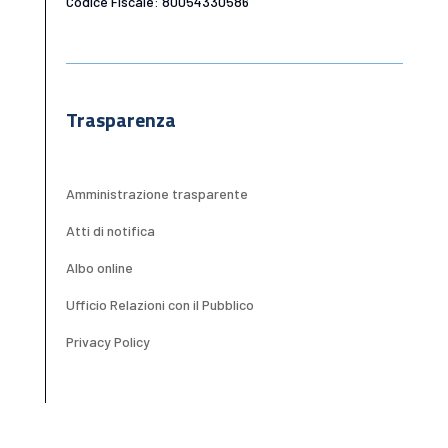
Codice Fiscale: 80054330586
Trasparenza
Amministrazione trasparente
Atti di notifica
Albo online
Ufficio Relazioni con il Pubblico
Privacy Policy