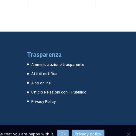
Trasparenza
Amministrazione trasparente
Atti di notifica
Albo online
Ufficio Relazioni con il Pubblico
Privacy Policy
e that you are happy with it.
Ok
Privacy policy