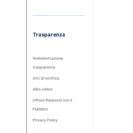
Trasparenza
Amministrazione
trasparente
Atti di notifica
Albo online
Ufficio Relazioni con il
Pubblico
Privacy Policy