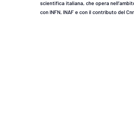
scientifica italiana, che opera nell’ambi
con INFN, INAF e con il contributo del Cn