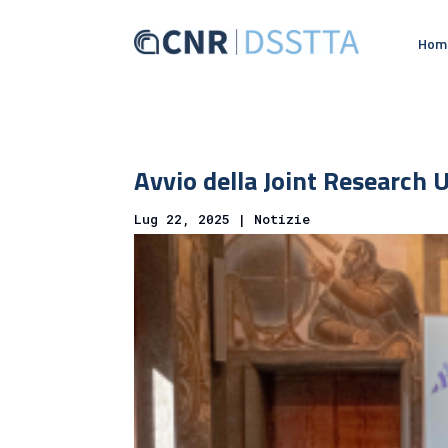
Hom
Avvio della Joint Research 
Lug 22, 2025
|
Notizie