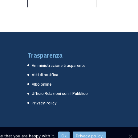
Trasparenza
Amministrazione trasparente
Atti di notifica
Albo online
Ufficio Relazioni con il Pubblico
Privacy Policy
e that you are happy with it.
Ok
Privacy policy