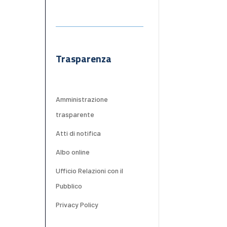
Trasparenza
Amministrazione
trasparente
Atti di notifica
Albo online
Ufficio Relazioni con il
Pubblico
Privacy Policy