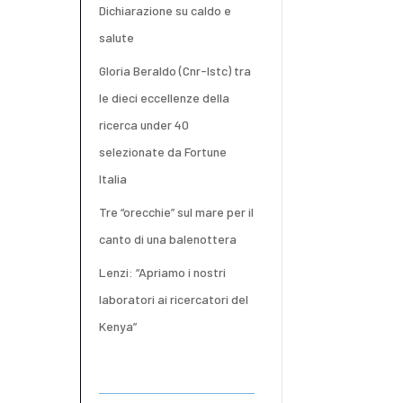
Dichiarazione su caldo e
salute
Gloria Beraldo (Cnr-Istc) tra
le dieci eccellenze della
ricerca under 40
selezionate da Fortune
Italia
Tre “orecchie” sul mare per il
canto di una balenottera
Lenzi: “Apriamo i nostri
laboratori ai ricercatori del
Kenya”