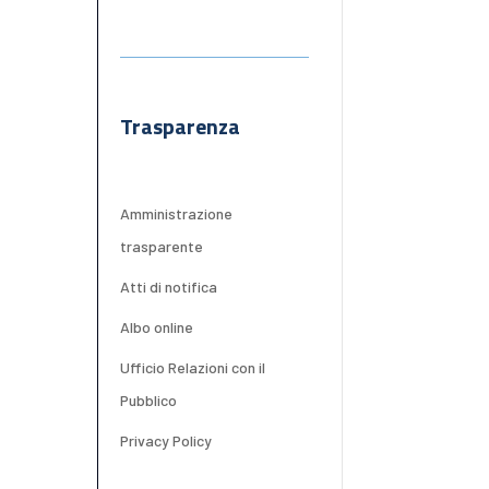
Trasparenza
Amministrazione
trasparente
Atti di notifica
Albo online
Ufficio Relazioni con il
Pubblico
Privacy Policy