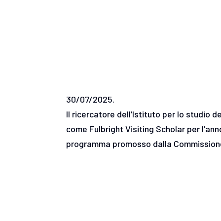
30/07/2025.
Il ricercatore dell’Istituto per lo studio
come Fulbright Visiting Scholar per l’a
programma promosso dalla Commissione 