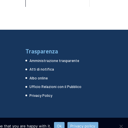
Trasparenza
Amministrazione trasparente
Atti di notifica
Albo online
Ufficio Relazioni con il Pubblico
Privacy Policy
e that you are happy with it.
Ok
Privacy policy