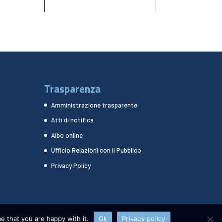
Trasparenza
Amministrazione trasparente
Atti di notifica
Albo online
Ufficio Relazioni con il Pubblico
Privacy Policy
e that you are happy with it.
Ok
Privacy policy