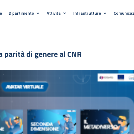
e
Dipartimento
Attività
Infrastrutture
Comunicaz
a parità di genere al CNR