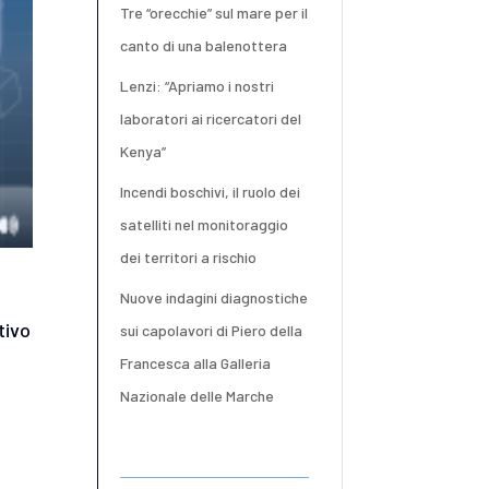
Tre “orecchie” sul mare per il
canto di una balenottera
Lenzi: “Apriamo i nostri
laboratori ai ricercatori del
Kenya”
Incendi boschivi, il ruolo dei
satelliti nel monitoraggio
dei territori a rischio
Nuove indagini diagnostiche
tivo
sui capolavori di Piero della
Francesca alla Galleria
Nazionale delle Marche