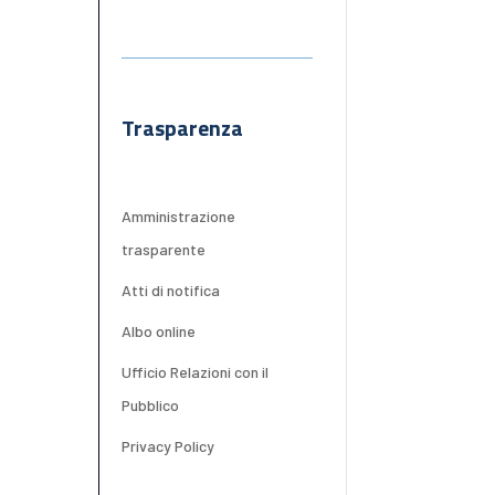
Trasparenza
Amministrazione
trasparente
Atti di notifica
Albo online
Ufficio Relazioni con il
Pubblico
Privacy Policy