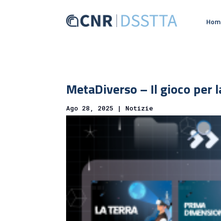
Hom
MetaDiverso – Il gioco per l
Ago 28, 2025
|
Notizie