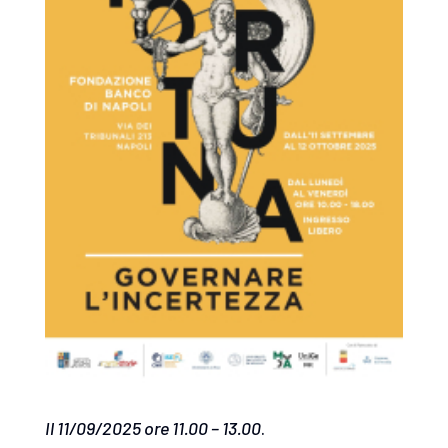
Il 11/09/2025 ore 11.00 – 13.00
.