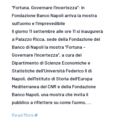
“Fortuna. Governare l’incertezza”: in
Fondazione Banco Napoli arriva la mostra
sull’uomo e l’imprevedibile
Il giorno 11 settembre alle ore 11 si inaugurerà
a Palazzo Ricca, sede della Fondazione del
Banco di Napoli la mostra “Fortuna –
Governare l’incertezza”, a cura del
Dipartimento di Scienze Economiche e
Statistiche dell’Università Federico II di
Napoli, dell’Istituto di Storia dell’Europa
Mediterranea del CNR e della Fondazione
Banco Napoli, una mostra che invita il
pubblico a riflettere su come l’uomo, …
Read More