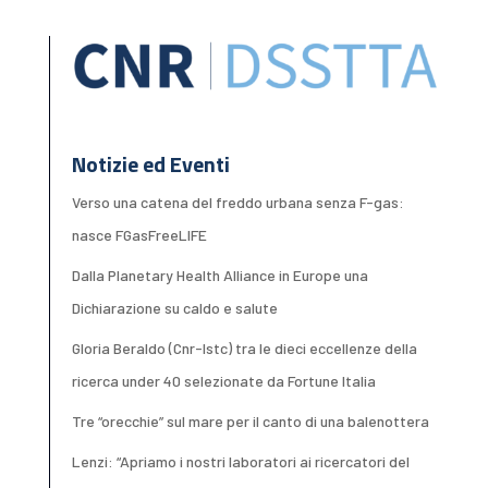
Notizie ed Eventi
Verso una catena del freddo urbana senza F-gas:
nasce FGasFreeLIFE
Dalla Planetary Health Alliance in Europe una
Dichiarazione su caldo e salute
Gloria Beraldo (Cnr-Istc) tra le dieci eccellenze della
ricerca under 40 selezionate da Fortune Italia
Tre “orecchie” sul mare per il canto di una balenottera
Lenzi: “Apriamo i nostri laboratori ai ricercatori del