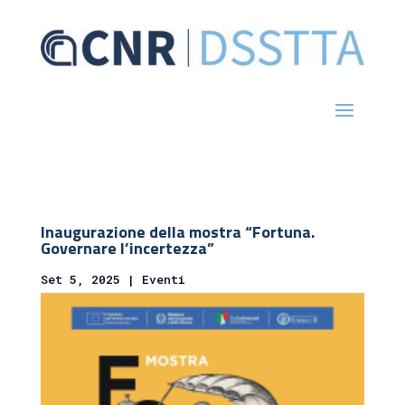
Inaugurazione della mostra “Fortuna.
Governare l’incertezza”
Set 5, 2025
|
Eventi