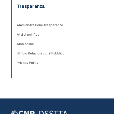
Trasparenza
Amministrazione trasparente
Atti di notifica
Albo online
Ufficio Relazioni con il Pubblico
Privacy Policy