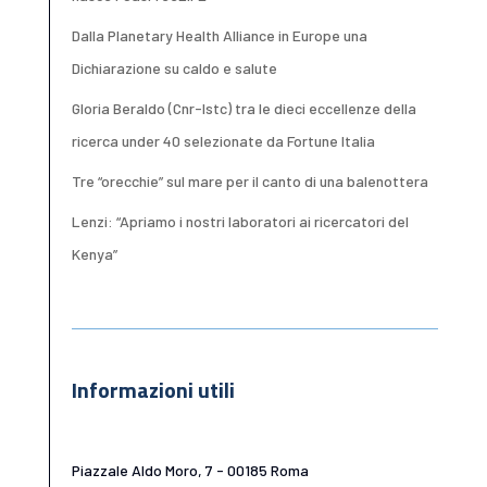
Dalla Planetary Health Alliance in Europe una
Dichiarazione su caldo e salute
Gloria Beraldo (Cnr-Istc) tra le dieci eccellenze della
ricerca under 40 selezionate da Fortune Italia
Tre “orecchie” sul mare per il canto di una balenottera
Lenzi: “Apriamo i nostri laboratori ai ricercatori del
Kenya”
Informazioni utili
Piazzale Aldo Moro, 7 - 00185 Roma