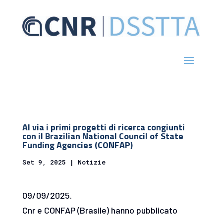
Al via i primi progetti di ricerca congiunti
con il Brazilian National Council of State
Funding Agencies (CONFAP)
Set 9, 2025
|
Notizie
09/09/2025.
Cnr e CONFAP (Brasile) hanno pubblicato