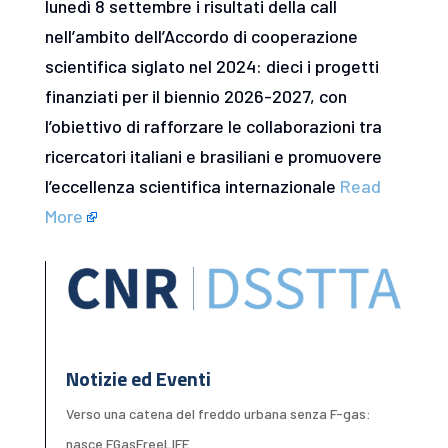
lunedì 8 settembre i risultati della call
nell’ambito dell’Accordo di cooperazione
scientifica siglato nel 2024: dieci i progetti
finanziati per il biennio 2026-2027, con
l’obiettivo di rafforzare le collaborazioni tra
ricercatori italiani e brasiliani e promuovere
l’eccellenza scientifica internazionale
Read
More
Notizie ed Eventi
Verso una catena del freddo urbana senza F-gas:
nasce FGasFreeLIFE