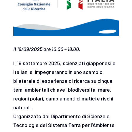
Il 19/09/2025 ore 10.00 – 18.00
.
Il 19 settembre 2025, scienziati giapponesi e
italiani si impegneranno in uno scambio
bilaterale di esperienze di ricerca su cinque
temi ambientali chiave: biodiversità, mare,
regioni polari, cambiamenti climatici e rischi
naturali.
Organizzato dal Dipartimento di Scienze e
Tecnologie del Sistema Terra per l’Ambiente