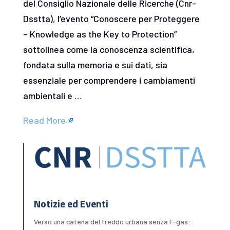
del Consiglio Nazionale delle Ricerche (Cnr-
Dsstta), l’evento “Conoscere per Proteggere
– Knowledge as the Key to Protection”
sottolinea come la conoscenza scientifica,
fondata sulla memoria e sui dati, sia
essenziale per comprendere i cambiamenti
ambientali e …
Read More
Notizie ed Eventi
Verso una catena del freddo urbana senza F-gas: