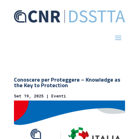
Conoscere per Proteggere – Knowledge as
the Key to Protection
Set 19, 2025
|
Eventi