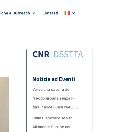
ione e Outreach
Contatti
Notizie ed Eventi
Verso una catena del
freddo urbana senza F-
gas: nasce FGasFreeLIFE
Dalla Planetary Health
Alliance in Europe una