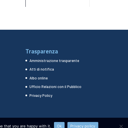
Trasparenza
Amministrazione trasparente
Atti di notifica
Albo online
Ufficio Relazioni con il Pubblico
Privacy Policy
e that you are happy with it.
Ok
Privacy policy