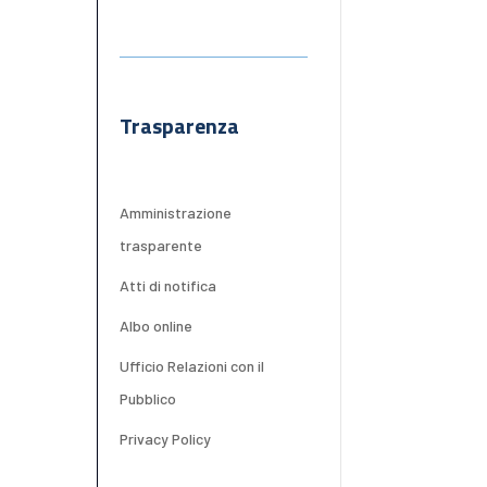
Trasparenza
Amministrazione
trasparente
Atti di notifica
Albo online
Ufficio Relazioni con il
Pubblico
Privacy Policy