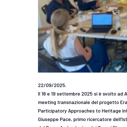
22/09/2025.
Il 18 e 19 settembre 2025 si è svolto ad
meeting transnazionale del progetto 
Participatory Approaches to Heritage inter
Giuseppe Pace, primo ricercatore dell’Ist