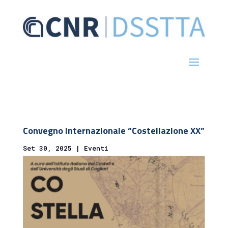
Convegno internazionale “Costellazione XX”
Set 30, 2025
|
Eventi