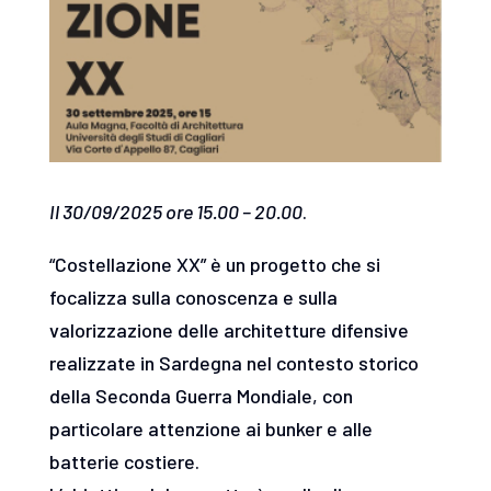
Il 30/09/2025 ore 15.00 – 20.00
.
“Costellazione XX” è un progetto che si
focalizza sulla conoscenza e sulla
valorizzazione delle architetture difensive
realizzate in Sardegna nel contesto storico
della Seconda Guerra Mondiale, con
particolare attenzione ai bunker e alle
batterie costiere.