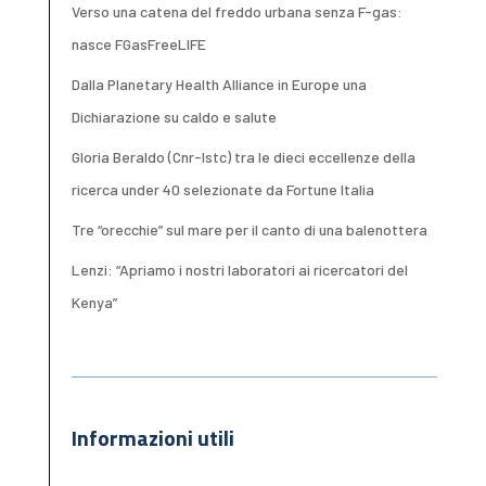
Verso una catena del freddo urbana senza F-gas:
nasce FGasFreeLIFE
Dalla Planetary Health Alliance in Europe una
Dichiarazione su caldo e salute
Gloria Beraldo (Cnr-Istc) tra le dieci eccellenze della
ricerca under 40 selezionate da Fortune Italia
Tre “orecchie” sul mare per il canto di una balenottera
Lenzi: “Apriamo i nostri laboratori ai ricercatori del
Kenya”
Informazioni utili