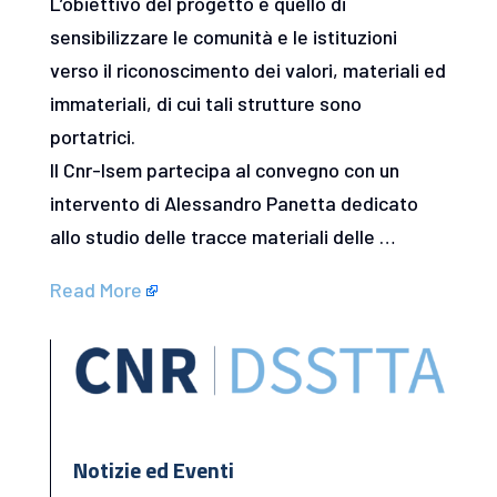
L’obiettivo del progetto è quello di
sensibilizzare le comunità e le istituzioni
verso il riconoscimento dei valori, materiali ed
immateriali, di cui tali strutture sono
portatrici.
Il Cnr-Isem partecipa al convegno con un
intervento di Alessandro Panetta dedicato
allo studio delle tracce materiali delle …
Read More
Notizie ed Eventi