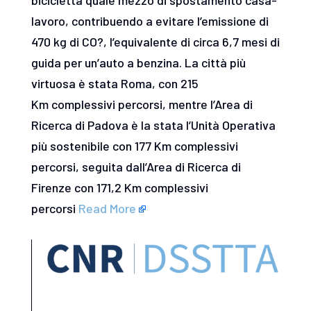
lavoro, contribuendo a evitare l’emissione di
470 kg di CO?, l’equivalente di circa 6,7 mesi di
guida per un’auto a benzina. La città più
virtuosa è stata Roma, con 215
Km complessivi percorsi, mentre l’Area di
Ricerca di Padova è la stata l’Unità Operativa
più sostenibile con 177 Km complessivi
percorsi, seguita dall’Area di Ricerca di
Firenze con 171,2 Km complessivi
percorsi
Read More