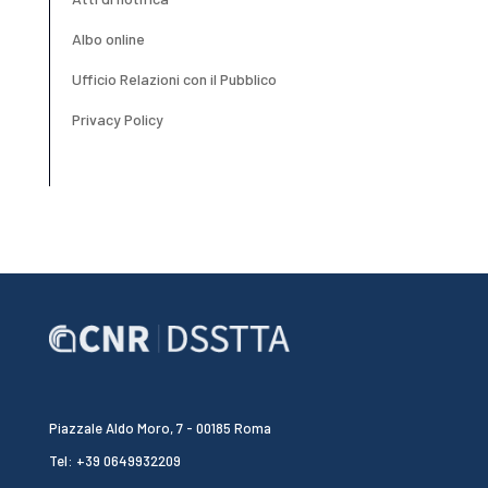
Albo online
Ufficio Relazioni con il Pubblico
Privacy Policy
Piazzale Aldo Moro, 7 - 00185 Roma
Tel: +39 0649932209