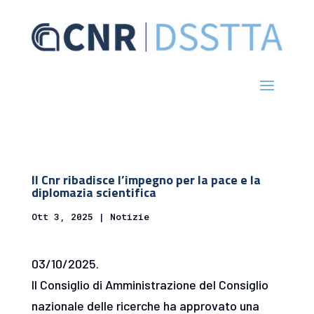
Il Cnr ribadisce l’impegno per la pace e la
diplomazia scientifica
Ott 3, 2025
|
Notizie
03/10/2025.
Il Consiglio di Amministrazione del Consiglio
nazionale delle ricerche ha approvato una