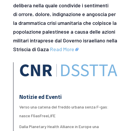
delibera nella quale condivide i sentimenti
di orrore, dolore, indignazione e angoscia per
la drammatica crisi umanitaria che colpisce la
popolazione palestinese a causa delle azioni
militari intraprese dal Governo israeliano nella
Striscia di Gaza
Read More
Notizie ed Eventi
Verso una catena del freddo urbana senza F-gas:
nasce FGasFreeLIFE
Dalla Planetary Health Alliance in Europe una