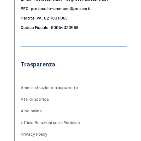
PEC: protocollo-ammcen@pec.cnr.it
Partita IVA: 02118311006
Codice Fiscale: 80054330586
Trasparenza
Amministrazione trasparente
Atti di notifica
Albo online
Ufficio Relazioni con il Pubblico
Privacy Policy