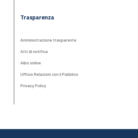
Trasparenza
Amministrazione trasparente
Atti di notifica
Albo online
Ufficio Relazioni con il Pubblico
Privacy Policy