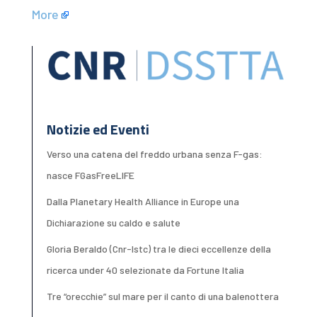
More
Notizie ed Eventi
Verso una catena del freddo urbana senza F-gas:
nasce FGasFreeLIFE
Dalla Planetary Health Alliance in Europe una
Dichiarazione su caldo e salute
Gloria Beraldo (Cnr-Istc) tra le dieci eccellenze della
ricerca under 40 selezionate da Fortune Italia
Tre “orecchie” sul mare per il canto di una balenottera