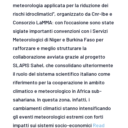
meteorologia applicata per la riduzione dei
rischi idroclimatici”, organizzato da Cnr-Ibe e
Consorzio LaMMA: con l’occasione sono state
siglate importanti convenzioni con i Servizi
Meteorologici di Niger e Burkina Faso per
rafforzare e meglio strutturare la
collaborazione avviata grazie al progetto
SLAPIS Sahel, che consolidano ulteriormente
il ruolo del sistema scientifico italiano come
riferimento per la cooperazione in ambito
climatico e meteorologico in Africa sub-
sahariana. In questa zona, infatti, i
cambiamenti climatici stanno intensificando
gli eventi meteorologici estremi con forti
impatti sui sistemi socio-economici
Read