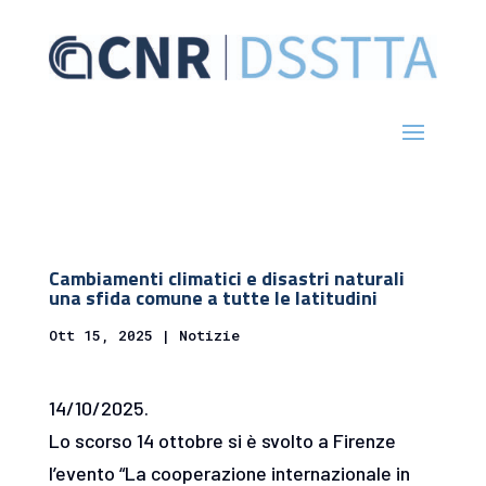
Cambiamenti climatici e disastri naturali
una sfida comune a tutte le latitudini
Ott 15, 2025
|
Notizie
14/10/2025.
Lo scorso 14 ottobre si è svolto a Firenze
l’evento “La cooperazione internazionale in