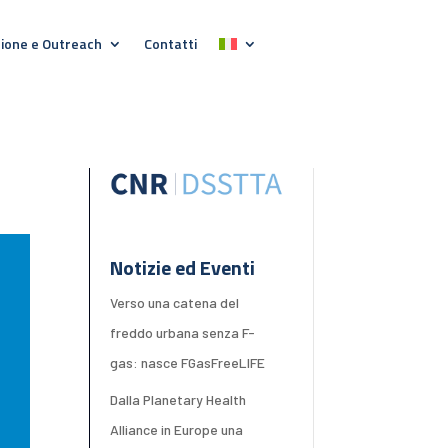
ione e Outreach
Contatti
Notizie ed Eventi
Verso una catena del
freddo urbana senza F-
gas: nasce FGasFreeLIFE
Dalla Planetary Health
Alliance in Europe una