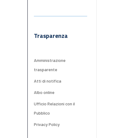
Trasparenza
Amministrazione
trasparente
Atti di notifica
Albo online
Ufficio Relazioni con il
Pubblico
Privacy Policy