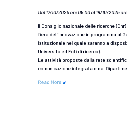
Dal 17/10/2025 ore 09.00 al 19/10/2025 ore
Il Consiglio nazionale delle ricerche (Cn
fiera dell’innovazione in programma al 
istituzionale nel quale saranno a disposi
Università ed Enti di ricerca).
Le attività proposte dalla rete scientific
comunicazione integrata e dal Dipartiment
Read More