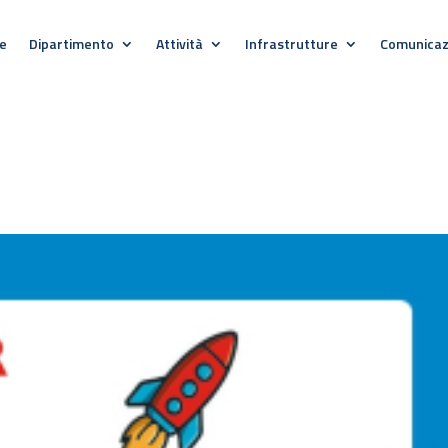
e
Dipartimento
Attività
Infrastrutture
Comunicaz