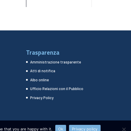
Trasparenza
Amministrazione trasparente
Atti di notifica
Albo online
Ufficio Relazioni con il Pubblico
Privacy Policy
e that you are happy with it.
Ok
Privacy policy