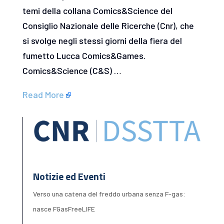
temi della collana Comics&Science del
Consiglio Nazionale delle Ricerche (Cnr), che
si svolge negli stessi giorni della fiera del
fumetto Lucca Comics&Games.
Comics&Science (C&S) …
Read More
Notizie ed Eventi
Verso una catena del freddo urbana senza F-gas:
nasce FGasFreeLIFE