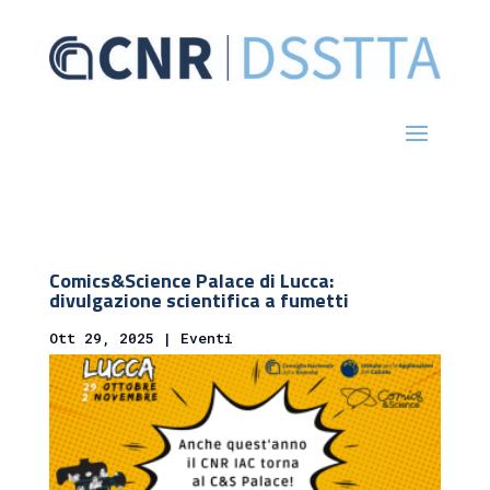
Comics&Science Palace di Lucca:
divulgazione scientifica a fumetti
Ott 29, 2025
|
Eventi