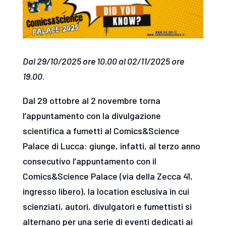
Dal 29/10/2025 ore 10.00 al 02/11/2025 ore
19.00
.
Dal 29 ottobre al 2 novembre torna
l’appuntamento con la divulgazione
scientifica a fumetti al Comics&Science
Palace di Lucca: giunge, infatti, al terzo anno
consecutivo l’appuntamento con il
Comics&Science Palace (via della Zecca 41,
ingresso libero), la location esclusiva in cui
scienziati, autori, divulgatori e fumettisti si
alternano per una serie di eventi dedicati ai