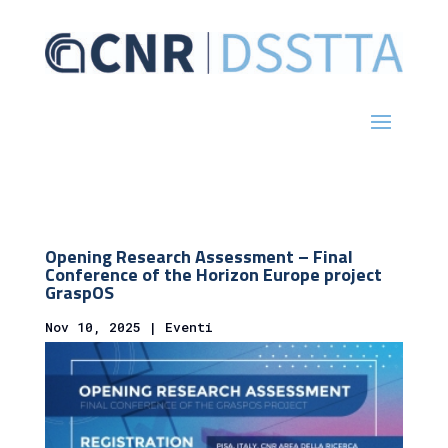
Opening Research Assessment – Final
Conference of the Horizon Europe project
GraspOS
Nov 10, 2025
|
Eventi