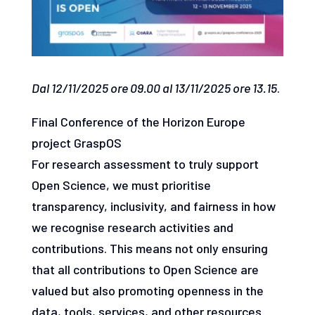
Dal 12/11/2025 ore 09.00 al 13/11/2025 ore 13.15
.
Final Conference of the Horizon Europe
project GraspOS
For research assessment to truly support
Open Science, we must prioritise
transparency, inclusivity, and fairness in how
we recognise research activities and
contributions. This means not only ensuring
that all contributions to Open Science are
valued but also promoting openness in the
data, tools, services, and other resources