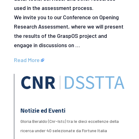
used in the assessment process.
We invite you to our Conference on Opening
Research Assessment, where we will present
the results of the GraspOS project and
engage in discussions on …
Read More
Notizie ed Eventi
Gloria Beraldo (Cnr-Istc) tra le dieci eccellenze della
ricerca under 40 selezionate da Fortune Italia