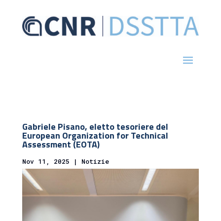
Gabriele Pisano, eletto tesoriere del
European Organization for Technical
Assessment (EOTA)
Nov 11, 2025
|
Notizie