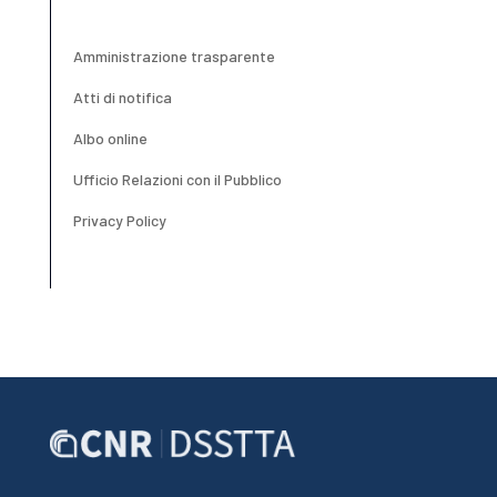
Amministrazione trasparente
Atti di notifica
Albo online
Ufficio Relazioni con il Pubblico
Privacy Policy