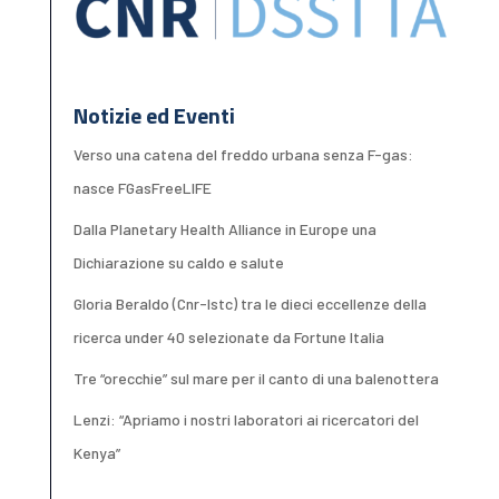
Notizie ed Eventi
Verso una catena del freddo urbana senza F-gas:
nasce FGasFreeLIFE
Dalla Planetary Health Alliance in Europe una
Dichiarazione su caldo e salute
Gloria Beraldo (Cnr-Istc) tra le dieci eccellenze della
ricerca under 40 selezionate da Fortune Italia
Tre “orecchie” sul mare per il canto di una balenottera
Lenzi: “Apriamo i nostri laboratori ai ricercatori del
Kenya”