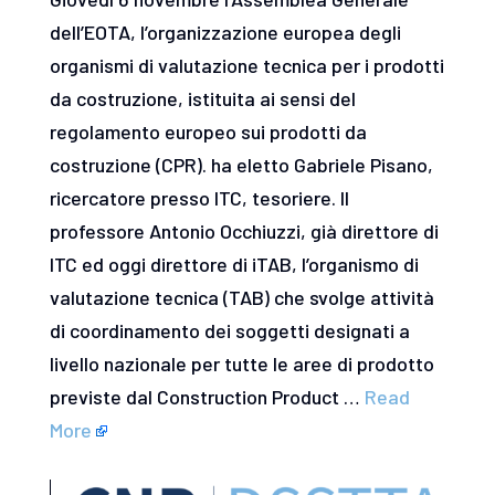
dell’EOTA, l’organizzazione europea degli
organismi di valutazione tecnica per i prodotti
da costruzione, istituita ai sensi del
regolamento europeo sui prodotti da
costruzione (CPR). ha eletto Gabriele Pisano,
ricercatore presso ITC, tesoriere. Il
professore Antonio Occhiuzzi, già direttore di
ITC ed oggi direttore di iTAB, l’organismo di
valutazione tecnica (TAB) che svolge attività
di coordinamento dei soggetti designati a
livello nazionale per tutte le aree di prodotto
previste dal Construction Product …
Read
More