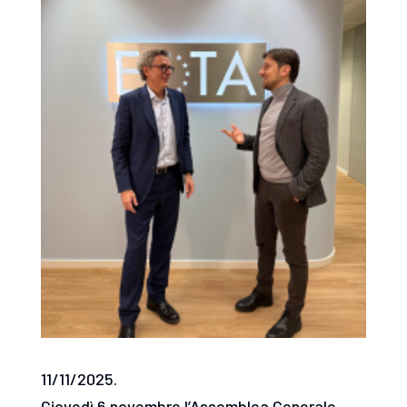
11/11/2025.
Giovedì 6 novembre l’Assemblea Generale