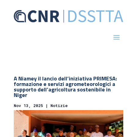
A Niamey il lancio dell’iniziativa PRIMESA:
formazione e servizi agrometeorologici a
supporto dell’agricoltura sostenibile in
Niger
Nov 13, 2025
|
Notizie