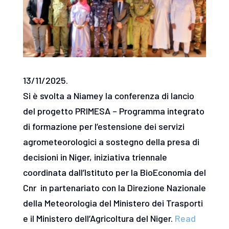
13/11/2025.
Si è svolta a Niamey la conferenza di lancio
del progetto PRIMESA – Programma integrato
di formazione per l’estensione dei servizi
agrometeorologici a sostegno della presa di
decisioni in Niger, iniziativa triennale
coordinata dall’Istituto per la BioEconomia del
Cnr in partenariato con la Direzione Nazionale
della Meteorologia del Ministero dei Trasporti
e il Ministero dell’Agricoltura del Niger.
Read