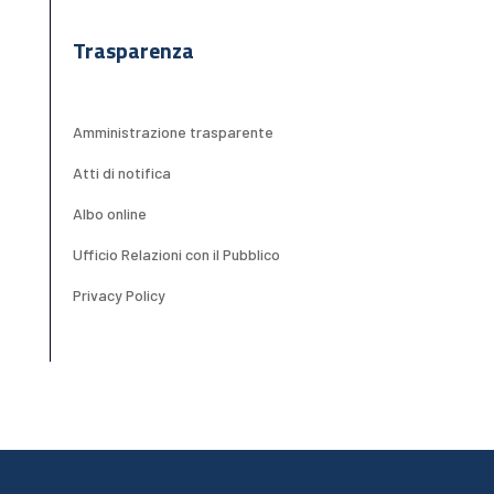
Trasparenza
Amministrazione trasparente
Atti di notifica
Albo online
Ufficio Relazioni con il Pubblico
Privacy Policy