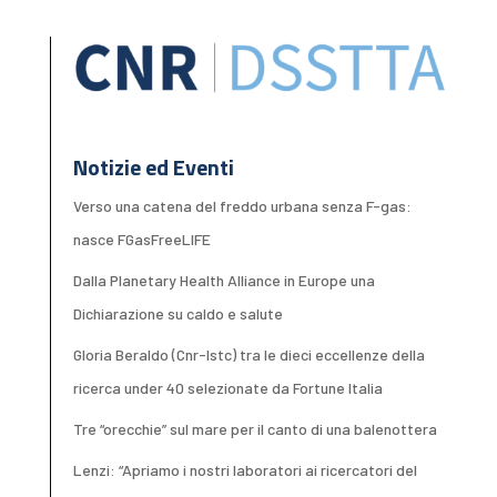
Notizie ed Eventi
Verso una catena del freddo urbana senza F-gas:
nasce FGasFreeLIFE
Dalla Planetary Health Alliance in Europe una
Dichiarazione su caldo e salute
Gloria Beraldo (Cnr-Istc) tra le dieci eccellenze della
ricerca under 40 selezionate da Fortune Italia
Tre “orecchie” sul mare per il canto di una balenottera
Lenzi: “Apriamo i nostri laboratori ai ricercatori del