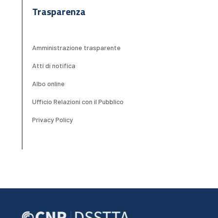
Trasparenza
Amministrazione trasparente
Atti di notifica
Albo online
Ufficio Relazioni con il Pubblico
Privacy Policy