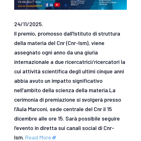
24/11/2025.
Il premio, promosso dall’Istituto di struttura
della materia del Cnr (Cnr-Ism), viene
assegnato ogni anno da una giuria
internazionale a due ricercatrici/ricercatori la
cui attività scientifica degli ultimi cinque anni
abbia avuto un impatto significativo
nell’ambito della scienza della materia.La
cerimonia di premiazione si svolgerà presso
l’Aula Marconi, sede centrale del Cnr il 15
dicembre alle ore 15. Sarà possibile seguire
l’evento in diretta sui canali social di Cnr-
Ism.
Read More