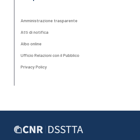
Amministrazione trasparente
Atti di notifica
Albo online
Ufficio Relazioni con il Pubblico
Privacy Policy