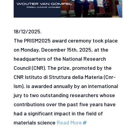
18/12/2025.
The PRISM2025 award ceremony took place
on Monday, December 15th, 2025, at the
headquarters of the National Research
Council (CNR). The prize, promoted by the
CNR Istituto di Struttura della Materia (Cnr-
Ism), is awarded annually by an international
jury to two outstanding researchers whose
contributions over the past five years have
had a significant impact in the field of
materials science
Read More