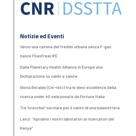
Notizie ed Eventi
Verso una catena del freddo urbana senza F-gas:
nasce FGasFreeLIFE
Dalla Planetary Health Alliance in Europe una
Dichiarazione su caldo e salute
Gloria Beraldo (Cnr-Istc) tra le dieci eccellenze della
ricerca under 40 selezionate da Fortune Italia
Tre “orecchie” sul mare per il canto di una balenottera
Lenzi: “Apriamo i nostri laboratori ai ricercatori del
Kenya”