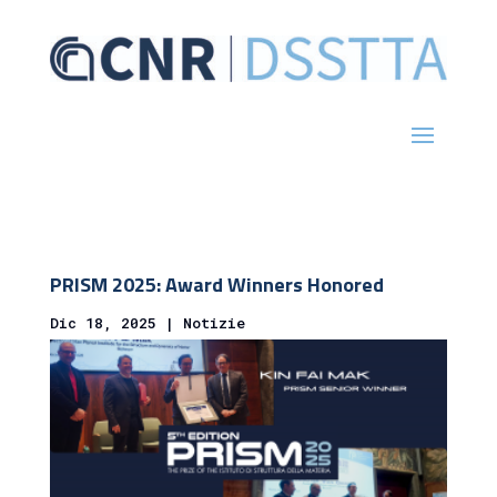
PRISM 2025: Award Winners Honored
Dic 18, 2025
|
Notizie