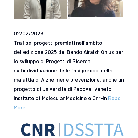
02/02/2026.
Tra i sei progetti premiati nell’ambito
dell’edizione 2025 del Bando Airalzh Onlus per
lo sviluppo di Progetti di Ricerca
sull’individuazione delle fasi precoci della
malattia di Alzheimer e prevenzione, anche un
progetto di Università di Padova, Veneto
Institute of Molecular Medicine e Cnr-In
Read
More