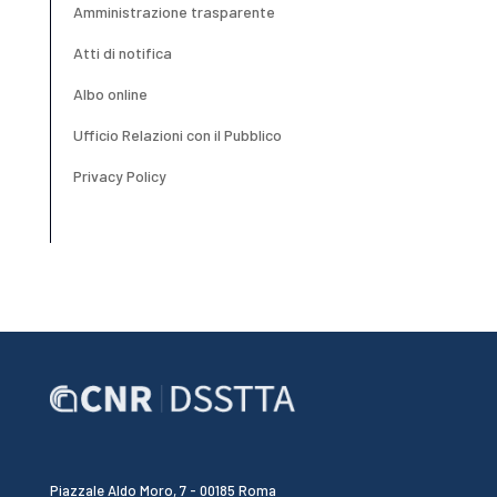
Amministrazione trasparente
Atti di notifica
Albo online
Ufficio Relazioni con il Pubblico
Privacy Policy
Piazzale Aldo Moro, 7 - 00185 Roma