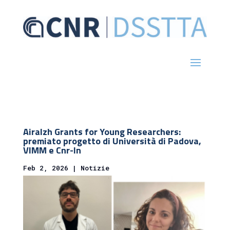
Airalzh Grants for Young Researchers:
premiato progetto di Università di Padova,
VIMM e Cnr-In
Feb 2, 2026
|
Notizie