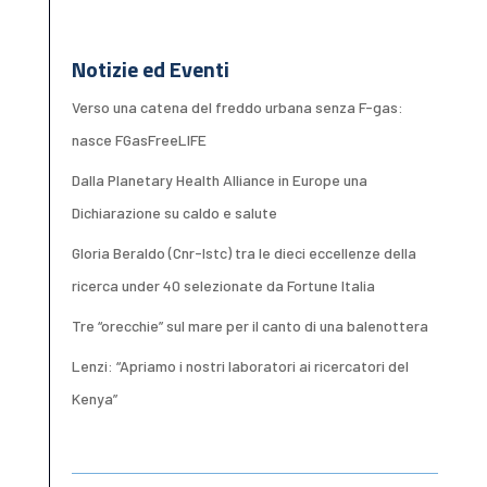
Notizie ed Eventi
Verso una catena del freddo urbana senza F-gas:
nasce FGasFreeLIFE
Dalla Planetary Health Alliance in Europe una
Dichiarazione su caldo e salute
Gloria Beraldo (Cnr-Istc) tra le dieci eccellenze della
ricerca under 40 selezionate da Fortune Italia
Tre “orecchie” sul mare per il canto di una balenottera
Lenzi: “Apriamo i nostri laboratori ai ricercatori del
Kenya”