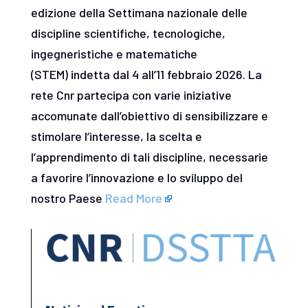
edizione della Settimana nazionale delle
discipline scientifiche, tecnologiche,
ingegneristiche e matematiche
(STEM) indetta dal 4 all’11 febbraio 2026. La
rete Cnr partecipa con varie iniziative
accomunate dall’obiettivo di sensibilizzare e
stimolare l’interesse, la scelta e
l’apprendimento di tali discipline, necessarie
a favorire l’innovazione e lo sviluppo del
nostro Paese
Read More