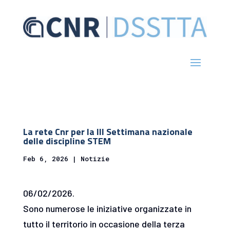
La rete Cnr per la III Settimana nazionale
delle discipline STEM
Feb 6, 2026
|
Notizie
06/02/2026.
Sono numerose le iniziative organizzate in
tutto il territorio in occasione della terza