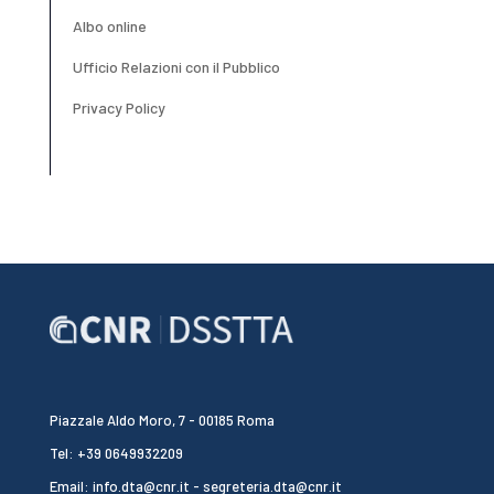
Albo online
Ufficio Relazioni con il Pubblico
Privacy Policy
Piazzale Aldo Moro, 7 - 00185 Roma
Tel: +39 0649932209
Email: info.dta@cnr.it - segreteria.dta@cnr.it