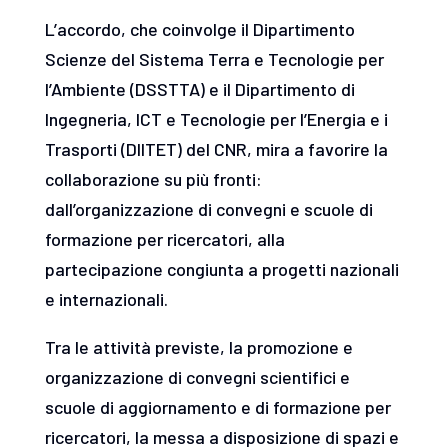
L’accordo, che coinvolge il Dipartimento
Scienze del Sistema Terra e Tecnologie per
l’Ambiente (DSSTTA) e il Dipartimento di
Ingegneria, ICT e Tecnologie per l’Energia e i
Trasporti (DIITET) del CNR, mira a favorire la
collaborazione su più fronti:
dall’organizzazione di convegni e scuole di
formazione per ricercatori, alla
partecipazione congiunta a progetti nazionali
e internazionali.
Tra le attività previste, la promozione e
organizzazione di convegni scientifici e
scuole di aggiornamento e di formazione per
ricercatori, la messa a disposizione di spazi e