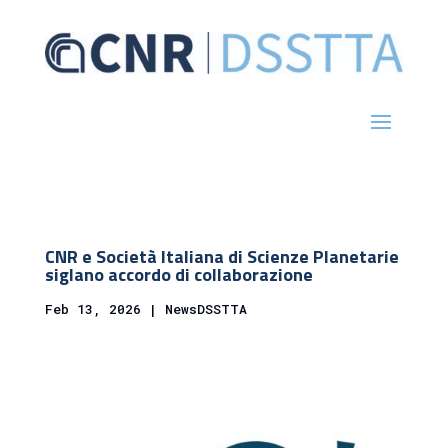
CNR e Società Italiana di Scienze Planetarie
siglano accordo di collaborazione
Feb 13, 2026
|
NewsDSSTTA