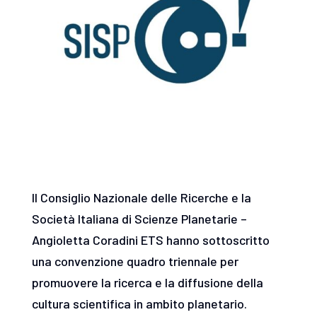
Il Consiglio Nazionale delle Ricerche e la
Società Italiana di Scienze Planetarie –
Angioletta Coradini ETS hanno sottoscritto
una convenzione quadro triennale per
promuovere la ricerca e la diffusione della
cultura scientifica in ambito planetario.