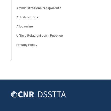
Amministrazione trasparente
Atti di notifica
Albo online
Ufficio Relazioni con il Pubblico
Privacy Policy