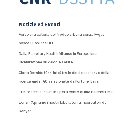
Notizie ed Eventi
Verso una catena del freddo urbana senza F-gas:
nasce FGasFreeLIFE
Dalla Planetary Health Alliance in Europe una
Dichiarazione su caldo e salute
Gloria Beraldo (Cnr-Istc) tra le dieci eccellenze della
ricerca under 40 selezionate da Fortune Italia
Tre “orecchie” sul mare per il canto di una balenottera
Lenzi: “Apriamo i nostri laboratori ai ricercatori del
Kenya”