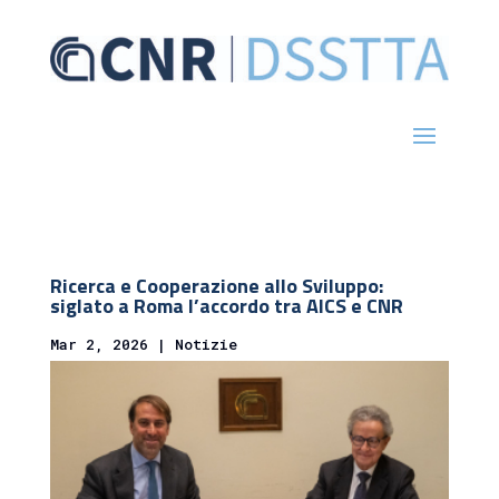
Ricerca e Cooperazione allo Sviluppo:
siglato a Roma l’accordo tra AICS e CNR
Mar 2, 2026
|
Notizie