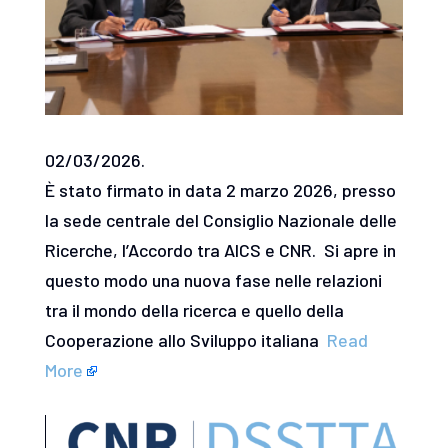
02/03/2026.
È stato firmato in data 2 marzo 2026, presso
la sede centrale del Consiglio Nazionale delle
Ricerche, l’Accordo tra AICS e CNR. Si apre in
questo modo una nuova fase nelle relazioni
tra il mondo della ricerca e quello della
Cooperazione allo Sviluppo italiana
Read
More