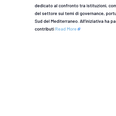
dedicato al confronto tra istituzioni, co
del settore sui temi di governance, port
Sud del Mediterraneo. All’iniziativa ha 
contributi
Read More