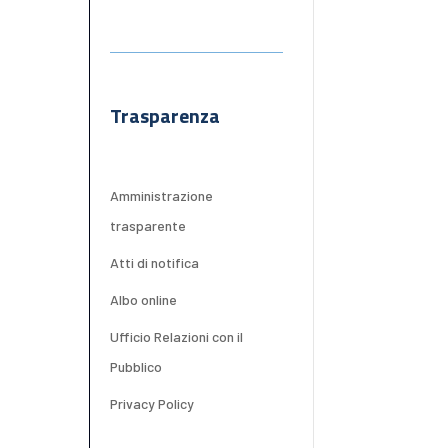
Trasparenza
Amministrazione
trasparente
Atti di notifica
Albo online
Ufficio Relazioni con il
Pubblico
Privacy Policy