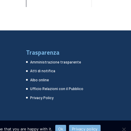
Trasparenza
Amministrazione trasparente
Atti di notifica
Albo online
Ufficio Relazioni con il Pubblico
Privacy Policy
e that you are happy with it.
Ok
Privacy policy