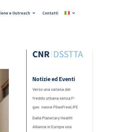
ione e Outreach
Contatti
Notizie ed Eventi
Verso una catena del
freddo urbana senza F-
gas: nasce FGasFreeLIFE
Dalla Planetary Health
Alliance in Europe una