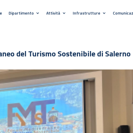
e
Dipartimento
Attività
Infrastrutture
Comunicaz
raneo del Turismo Sostenibile di Salerno