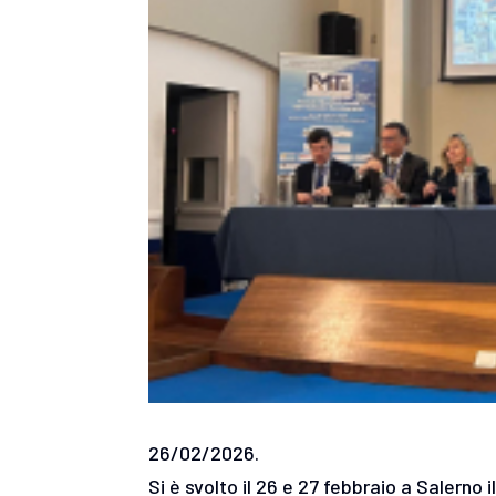
26/02/2026.
Si è svolto il 26 e 27 febbraio a Salern