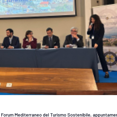
o il Forum Mediterraneo del Turismo Sostenibile, appuntame