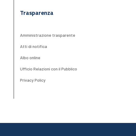
Trasparenza
Amministrazione trasparente
Atti di notifica
Albo online
Ufficio Relazioni con il Pubblico
Privacy Policy