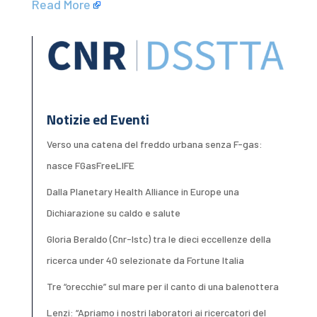
Read More
Notizie ed Eventi
Verso una catena del freddo urbana senza F-gas:
nasce FGasFreeLIFE
Dalla Planetary Health Alliance in Europe una
Dichiarazione su caldo e salute
Gloria Beraldo (Cnr-Istc) tra le dieci eccellenze della
ricerca under 40 selezionate da Fortune Italia
Tre “orecchie” sul mare per il canto di una balenottera
Lenzi: “Apriamo i nostri laboratori ai ricercatori del