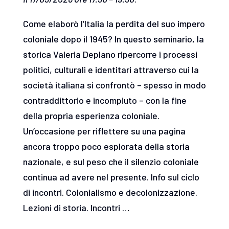
Come elaborò l’Italia la perdita del suo impero
coloniale dopo il 1945? In questo seminario, la
storica Valeria Deplano ripercorre i processi
politici, culturali e identitari attraverso cui la
società italiana si confrontò – spesso in modo
contraddittorio e incompiuto – con la fine
della propria esperienza coloniale.
Un’occasione per riflettere su una pagina
ancora troppo poco esplorata della storia
nazionale, e sul peso che il silenzio coloniale
continua ad avere nel presente. Info sul ciclo
di incontri. Colonialismo e decolonizzazione.
Lezioni di storia. Incontri …