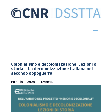
Colonialismo e decolonizzazione. Lezioni di
storia – La decolonizzazione italiana nel
secondo dopoguerra
Mar 16, 2026
|
Eventi