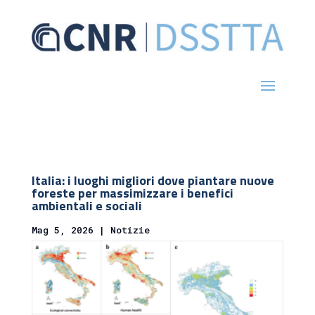
Italia: i luoghi migliori dove piantare nuove
foreste per massimizzare i benefici
ambientali e sociali
Mag 5, 2026
|
Notizie