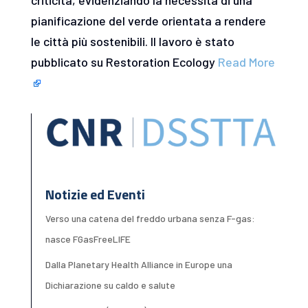
pianificazione del verde orientata a rendere
le città più sostenibili. Il lavoro è stato
pubblicato su Restoration Ecology
Read More
Notizie ed Eventi
Verso una catena del freddo urbana senza F-gas:
nasce FGasFreeLIFE
Dalla Planetary Health Alliance in Europe una
Dichiarazione su caldo e salute