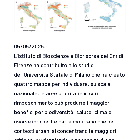
05/05/2026.
L’Istituto di Bioscienze e Biorisorse del Cnr di
Firenze ha contribuito allo studio
dell’Università Statale di Milano che ha creato
quattro mappe per individuare, su scala
nazionale, le aree prioritarie in cui il
rimboschimento può produrre i maggiori
benefici per biodiversità, salute, clima e
risorse idriche. Le carte mostrano che nei
contesti urbani si concentrano le maggiori
criticità, evidenziando la necessità di una