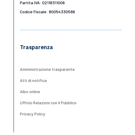
Partita IVA: 02118311006
Codice Fiscale: 80054330586
Trasparenza
Amministrazione trasparente
Atti di notifica
Albo online
Ufficio Relazioni con il Pubblico
Privacy Policy