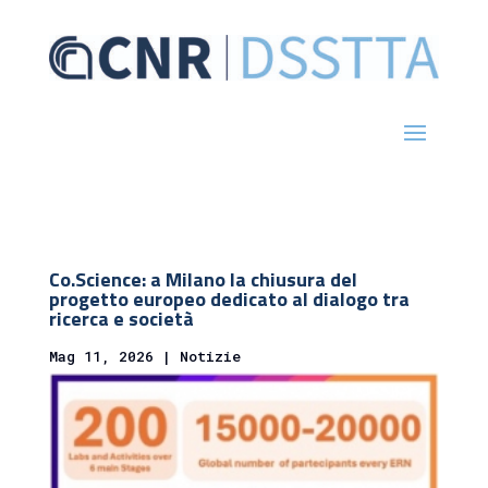
Co.Science: a Milano la chiusura del
progetto europeo dedicato al dialogo tra
ricerca e società
Mag 11, 2026
|
Notizie