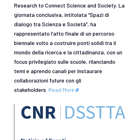
Research to Connect Science and Society. La
giornata conclusiva, intitolata “Spazi di
dialogo tra Scienza e Società”, ha
rappresentato l’atto finale di un percorso
biennale volto a costruire ponti solidi tra il
mondo della ricerca e la cittadinanza, con un
focus privilegiato sulle scuole, rilanciando
temi e aprendo canali per instaurare
collaborazioni future con gli
stakeholders
Read More