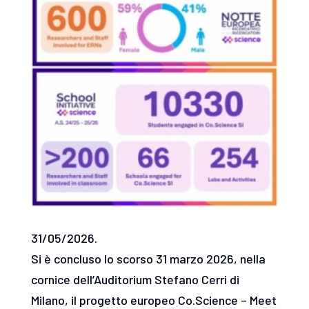
31/05/2026.
Si è concluso lo scorso 31 marzo 2026, nella
cornice dell’Auditorium Stefano Cerri di
Milano, il progetto europeo Co.Science – Meet