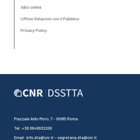
Albo online
Ufficio Relazioni con il Pubblico
Privacy Policy
Piazzale Aldo Moro, 7 - 00185 Roma
Tel: +39 0649932209
Email: info.dta@cnr.it - segreteria.dta@cnr.it