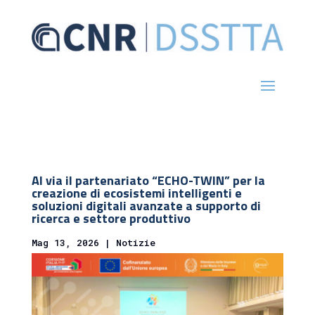
Al via il partenariato “ECHO-TWIN” per la
creazione di ecosistemi intelligenti e
soluzioni digitali avanzate a supporto di
ricerca e settore produttivo
Mag 13, 2026
|
Notizie