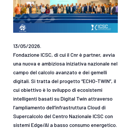
13/05/2026.
Fondazione ICSC, di cui il Cnr è partner, avvia
una nuova e ambiziosa iniziativa nazionale nel
campo del calcolo avanzato e dei gemelli
digitali. Si tratta del progetto “ECHO-TWIN”, il
cui obiettivo è lo sviluppo di ecosistemi
intelligenti basati su Digital Twin attraverso
l’ampliamento dell’infrastruttura Cloud di
Supercalcolo del Centro Nazionale ICSC con
sistemi Edge/AI a basso consumo energetico.