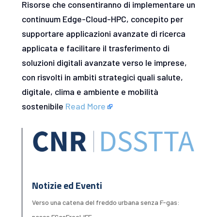
Risorse che consentiranno di implementare un
continuum Edge-Cloud-HPC, concepito per
supportare applicazioni avanzate di ricerca
applicata e facilitare il trasferimento di
soluzioni digitali avanzate verso le imprese,
con risvolti in ambiti strategici quali salute,
digitale, clima e ambiente e mobilità
sostenibile
Read More
Notizie ed Eventi
Verso una catena del freddo urbana senza F-gas:
nasce FGasFreeLIFE