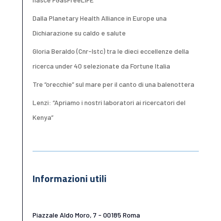
Dalla Planetary Health Alliance in Europe una
Dichiarazione su caldo e salute
Gloria Beraldo (Cnr-Istc) tra le dieci eccellenze della
ricerca under 40 selezionate da Fortune Italia
Tre “orecchie” sul mare per il canto di una balenottera
Lenzi: “Apriamo i nostri laboratori ai ricercatori del
Kenya”
Informazioni utili
Piazzale Aldo Moro, 7 - 00185 Roma