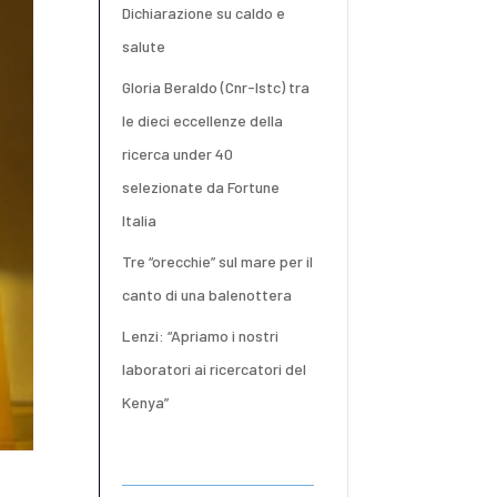
Dichiarazione su caldo e
salute
Gloria Beraldo (Cnr-Istc) tra
le dieci eccellenze della
ricerca under 40
selezionate da Fortune
Italia
Tre “orecchie” sul mare per il
canto di una balenottera
Lenzi: “Apriamo i nostri
laboratori ai ricercatori del
Kenya”