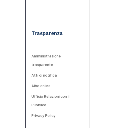
Trasparenza
Amministrazione
trasparente
Atti di notifica
Albo online
Ufficio Relazioni con il
Pubblico
Privacy Policy