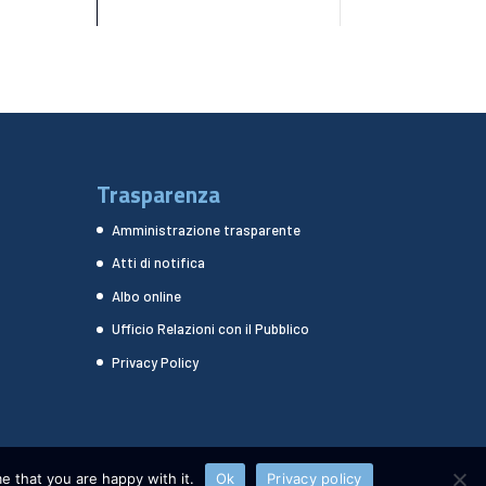
Trasparenza
Amministrazione trasparente
Atti di notifica
Albo online
Ufficio Relazioni con il Pubblico
Privacy Policy
e that you are happy with it.
Ok
Privacy policy