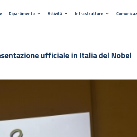
e
Dipartimento
Attività
Infrastrutture
Comunicaz
esentazione ufficiale in Italia del Nobel