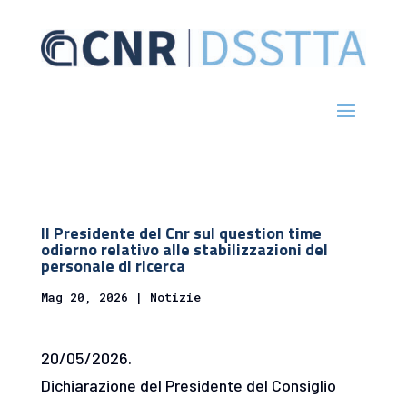
Il Presidente del Cnr sul question time
odierno relativo alle stabilizzazioni del
personale di ricerca
Mag 20, 2026
|
Notizie
20/05/2026.
Dichiarazione del Presidente del Consiglio