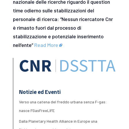
nazionale delle ricerche riguardo il question
time odierno sulle stabilizzazioni del
personale di ricerca: “Nessun ricercatore Cnr
è rimasto fuori dal processo di
stabilizzazione e potenziale inserimento
nell’ente”
Read More
Notizie ed Eventi
Verso una catena del freddo urbana senza F-gas:
nasce FGasFreeLIFE
Dalla Planetary Health Alliance in Europe una