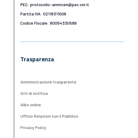
PEC: protocollo-ammcen@pec.cnr.it
Partita IVA: 02118311006
Codice Fiscale: 80054330586
Trasparenza
Amministrazione trasparente
Atti di notifica
Albo online
Ufficio Relazioni con il Pubblico
Privacy Policy