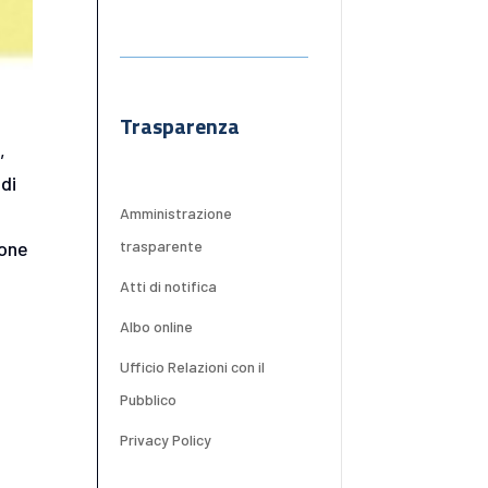
Trasparenza
,
 di
Amministrazione
ione
trasparente
Atti di notifica
Albo online
Ufficio Relazioni con il
Pubblico
Privacy Policy