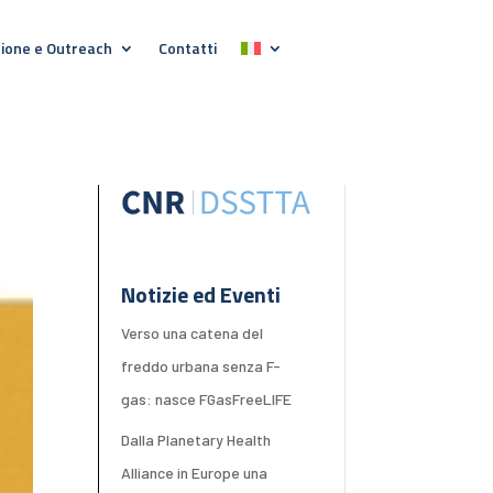
ione e Outreach
Contatti
Notizie ed Eventi
Verso una catena del
freddo urbana senza F-
gas: nasce FGasFreeLIFE
Dalla Planetary Health
Alliance in Europe una