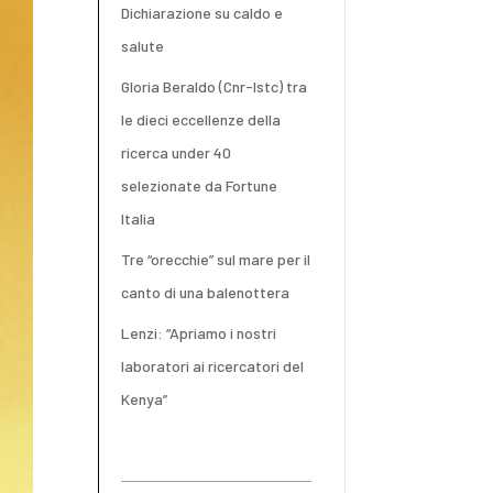
Dichiarazione su caldo e
salute
Gloria Beraldo (Cnr-Istc) tra
le dieci eccellenze della
ricerca under 40
selezionate da Fortune
Italia
Tre “orecchie” sul mare per il
canto di una balenottera
Lenzi: “Apriamo i nostri
laboratori ai ricercatori del
Kenya”