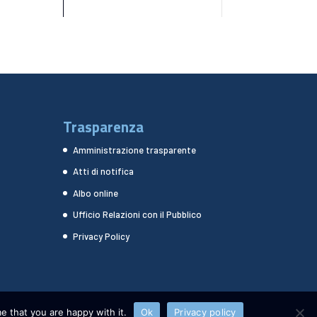
Trasparenza
Amministrazione trasparente
Atti di notifica
Albo online
Ufficio Relazioni con il Pubblico
Privacy Policy
e that you are happy with it.
Ok
Privacy policy