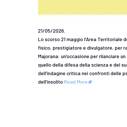
21/05/2026.
Lo scorso 21 maggio l’Area Territoriale 
fisico, prestigiatore e divulgatore, per r
Majorana: un’occasione per rilanciare un
quello della difesa della scienza e del s
dell’indagine critica nei confronti delle
dell’insolito
Read More