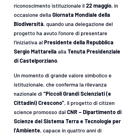
riconoscimento istituzionale il
22 maggio
, in
occasione della
Giornata Mondiale della
Biodiversità
, quando una delegazione del
progetto ha avuto l’onore di presentare
l’iniziativa al
Presidente della Repubblica
Sergio Mattarella
alla
Tenuta Presidenziale
di Castelporziano
.
Un momento di grande valore simbolico e
istituzionale, che conferma la rilevanza
nazionale di
“Piccoli Grandi Scienziati (e
Cittadini) Crescono”
, il progetto di citizen
science promosso dal
CNR – Dipartimento di
Scienze del Sistema Terra e Tecnologie per
l’Ambiente
, capace in quattro anni di