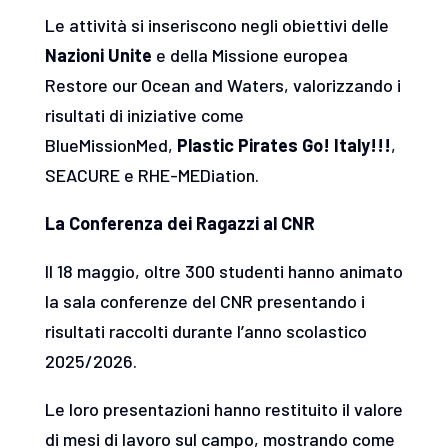
Le attività si inseriscono negli obiettivi delle
Nazioni Unite
e della Missione europea
Restore our Ocean and Waters, valorizzando i
risultati di iniziative come
BlueMissionMed,
Plastic Pirates Go! Italy!!!
,
SEACURE e RHE-MEDiation.
La Conferenza dei Ragazzi al CNR
Il 18 maggio, oltre 300 studenti hanno animato
la sala conferenze del CNR presentando i
risultati raccolti durante l’anno scolastico
2025/2026.
Le loro presentazioni hanno restituito il valore
di mesi di lavoro sul campo, mostrando come