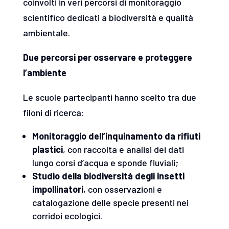
coinvolti in veri percorsi di monitoraggio
scientifico dedicati a biodiversità e qualità
ambientale.
Due percorsi per osservare e proteggere
l’ambiente
Le scuole partecipanti hanno scelto tra due
filoni di ricerca:
Monitoraggio dell’inquinamento da rifiuti
plastici
, con raccolta e analisi dei dati
lungo corsi d’acqua e sponde fluviali;
Studio della biodiversità degli insetti
impollinatori
, con osservazioni e
catalogazione delle specie presenti nei
corridoi ecologici.