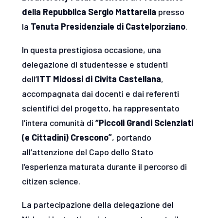
della Repubblica Sergio Mattarella
presso
la
Tenuta Presidenziale di Castelporziano
.
In questa prestigiosa occasione, una
delegazione di studentesse e studenti
dell’
ITT Midossi di Civita Castellana
,
accompagnata dai docenti e dai referenti
scientifici del progetto, ha rappresentato
l’intera comunità di
“Piccoli Grandi Scienziati
(e Cittadini) Crescono”
, portando
all’attenzione del Capo dello Stato
l’esperienza maturata durante il percorso di
citizen science.
La partecipazione della delegazione del