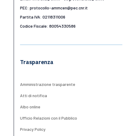
PEC: protocollo-ammcen@pec.cnr.it
Partita IVA: 02118311006
Codice Fiscale: 80054330586
Trasparenza
Amministrazione trasparente
Atti di notifica
Albo online
Ufficio Relazioni con il Pubblico
Privacy Policy