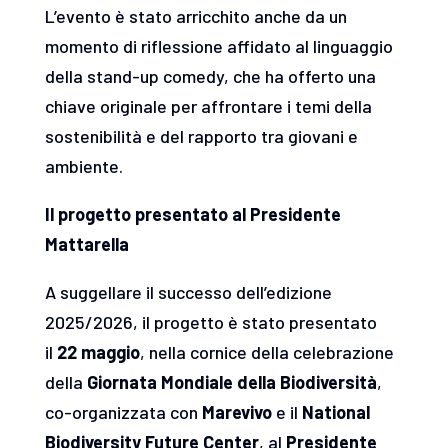
L’evento è stato arricchito anche da un
momento di riflessione affidato al linguaggio
della stand-up comedy, che ha offerto una
chiave originale per affrontare i temi della
sostenibilità e del rapporto tra giovani e
ambiente.
Il progetto presentato al Presidente
Mattarella
A suggellare il successo dell’edizione
2025/2026, il progetto è stato presentato
il
22 maggio
, nella cornice della celebrazione
della
Giornata Mondiale della Biodiversità
,
co-organizzata con
Marevivo
e il
National
Biodiversity Future Center
, al
Presidente