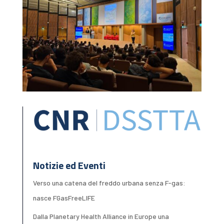
Notizie ed Eventi
Verso una catena del freddo urbana senza F-gas:
nasce FGasFreeLIFE
Dalla Planetary Health Alliance in Europe una