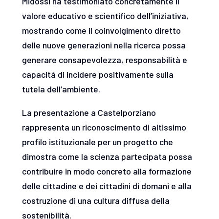
Midossi ha testimoniato concretamente il
valore educativo e scientifico dell’iniziativa,
mostrando come il coinvolgimento diretto
delle nuove generazioni nella ricerca possa
generare consapevolezza, responsabilità e
capacità di incidere positivamente sulla
tutela dell’ambiente.
La presentazione a Castelporziano
rappresenta un riconoscimento di altissimo
profilo istituzionale per un progetto che
dimostra come la scienza partecipata possa
contribuire in modo concreto alla formazione
delle cittadine e dei cittadini di domani e alla
costruzione di una cultura diffusa della
sostenibilità.