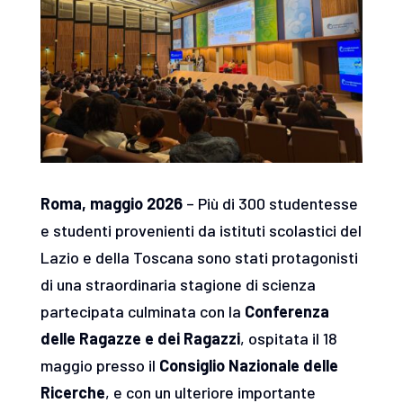
Roma, maggio 2026
– Più di 300 studentesse
e studenti provenienti da istituti scolastici del
Lazio e della Toscana sono stati protagonisti
di una straordinaria stagione di scienza
partecipata culminata con la
Conferenza
delle Ragazze e dei Ragazzi
, ospitata il 18
maggio presso il
Consiglio Nazionale delle
Ricerche
, e con un ulteriore importante