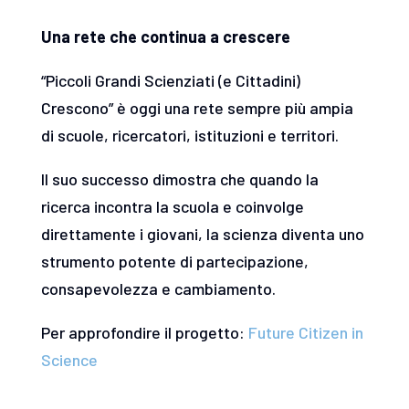
Una rete che continua a crescere
“Piccoli Grandi Scienziati (e Cittadini)
Crescono” è oggi una rete sempre più ampia
di scuole, ricercatori, istituzioni e territori.
Il suo successo dimostra che quando la
ricerca incontra la scuola e coinvolge
direttamente i giovani, la scienza diventa uno
strumento potente di partecipazione,
consapevolezza e cambiamento.
Per approfondire il progetto:
Future Citizen in
Science