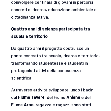
coinvolgere centinaia di giovani in percorsi
concreti di ricerca, educazione ambientale e
cittadinanza attiva.
Quattro anni di scienza partecipata tra
scuola e territorio
Da quattro anni il progetto costruisce un
ponte concreto tra scuola, ricerca e territorio,
trasformando studentesse e studenti in
protagonisti attivi della conoscenza
scientifica.
Attraverso attività sviluppate lungo i bacini
del
Fiume Tevere
, del Fiume
Aniene
e del
Fiume
Arno
, ragazze e ragazzi sono stati