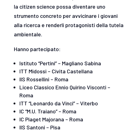
la citizen science possa diventare uno
strumento concreto per avvicinare i giovani
alla ricerca e renderli protagonisti della tutela
ambientale.
Hanno partecipato:
Istituto “Pertini” – Magliano Sabina
ITT Midossi – Civita Castellana
IIS Rossellini – Roma
Liceo Classico Ennio Quirino Visconti –
Roma
ITT “Leonardo da Vinci” – Viterbo
IC “M.U. Traiano” – Roma
IC Piaget Majorana – Roma
IIS Santoni – Pisa