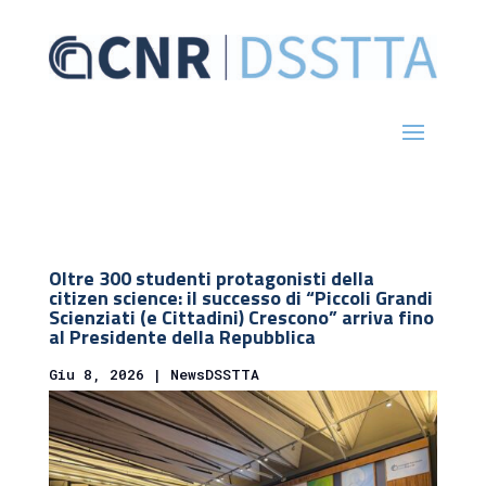
Oltre 300 studenti protagonisti della
citizen science: il successo di “Piccoli Grandi
Scienziati (e Cittadini) Crescono” arriva fino
al Presidente della Repubblica
Giu 8, 2026
|
NewsDSSTTA