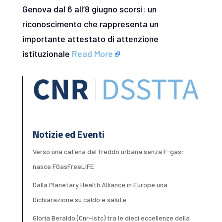
Genova dal 6 all’8 giugno scorsi: un
riconoscimento che rappresenta un
importante attestato di attenzione
istituzionale
Read More
Notizie ed Eventi
Verso una catena del freddo urbana senza F-gas:
nasce FGasFreeLIFE
Dalla Planetary Health Alliance in Europe una
Dichiarazione su caldo e salute
Gloria Beraldo (Cnr-Istc) tra le dieci eccellenze della