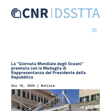
La “Giornata Mondiale degli Oceani”
premiata con la Medaglia di
Rappresentanza del Presidente della
Repubblica
Giu 10, 2026
|
Notizie