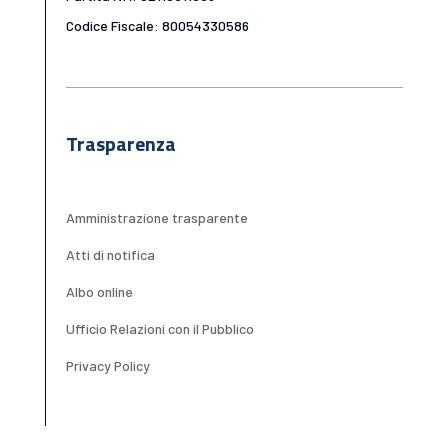
Codice Fiscale: 80054330586
Trasparenza
Amministrazione trasparente
Atti di notifica
Albo online
Ufficio Relazioni con il Pubblico
Privacy Policy