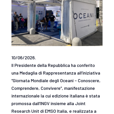
10/06/2026.
Il Presidente della Repubblica ha conferito
una Medaglia di Rappresentanza all’iniziativa
“Giornata Mondiale degli Oceani – Conoscere,
Comprendere, Convivere”, manifestazione
internazionale la cui edizione italiana è stata
promossa dall’INGV insieme alla Joint
Research Unit di EMSO Italia, e realizzata a