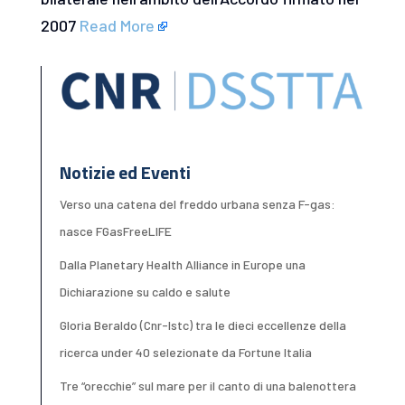
2007
Read More
Notizie ed Eventi
Verso una catena del freddo urbana senza F-gas:
nasce FGasFreeLIFE
Dalla Planetary Health Alliance in Europe una
Dichiarazione su caldo e salute
Gloria Beraldo (Cnr-Istc) tra le dieci eccellenze della
ricerca under 40 selezionate da Fortune Italia
Tre “orecchie” sul mare per il canto di una balenottera