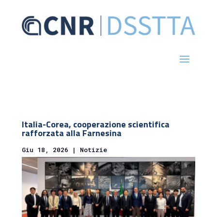
Italia-Corea, cooperazione scientifica
rafforzata alla Farnesina
Giu 18, 2026
|
Notizie