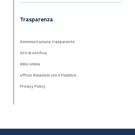
Trasparenza
Amministrazione trasparente
Atti di notifica
Albo online
Ufficio Relazioni con il Pubblico
Privacy Policy