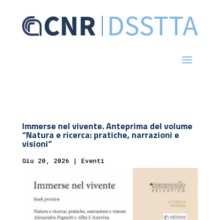
Immerse nel vivente. Anteprima del volume
“Natura e ricerca: pratiche, narrazioni e
visioni”
Giu 20, 2026
|
Eventi