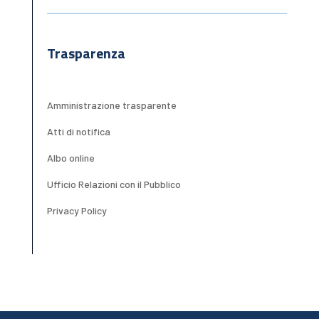
Trasparenza
Amministrazione trasparente
Atti di notifica
Albo online
Ufficio Relazioni con il Pubblico
Privacy Policy