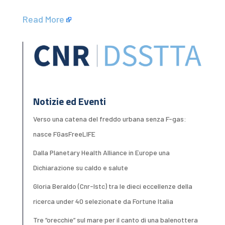
Read More
Notizie ed Eventi
Verso una catena del freddo urbana senza F-gas:
nasce FGasFreeLIFE
Dalla Planetary Health Alliance in Europe una
Dichiarazione su caldo e salute
Gloria Beraldo (Cnr-Istc) tra le dieci eccellenze della
ricerca under 40 selezionate da Fortune Italia
Tre “orecchie” sul mare per il canto di una balenottera