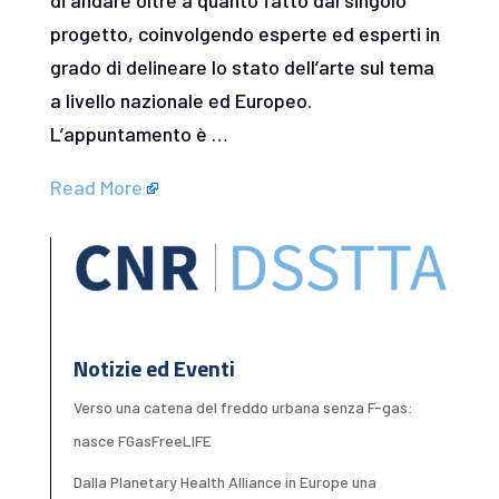
progetto, coinvolgendo esperte ed esperti in
grado di delineare lo stato dell’arte sul tema
a livello nazionale ed Europeo.
L’appuntamento è …
Read More
Notizie ed Eventi
Verso una catena del freddo urbana senza F-gas:
nasce FGasFreeLIFE
Dalla Planetary Health Alliance in Europe una