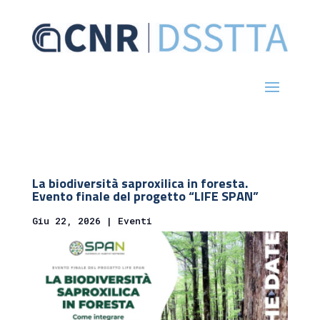
La biodiversità saproxilica in foresta.
Evento finale del progetto “LIFE SPAN”
Giu 22, 2026
|
Eventi