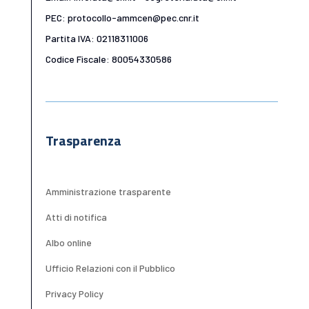
PEC: protocollo-ammcen@pec.cnr.it
Partita IVA: 02118311006
Codice Fiscale: 80054330586
Trasparenza
Amministrazione trasparente
Atti di notifica
Albo online
Ufficio Relazioni con il Pubblico
Privacy Policy