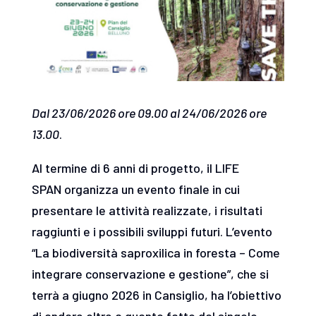
Dal 23/06/2026 ore 09.00 al 24/06/2026 ore
13.00
.
Al termine di 6 anni di progetto, il LIFE
SPAN organizza un evento finale in cui
presentare le attività realizzate, i risultati
raggiunti e i possibili sviluppi futuri. L’evento
“La biodiversità saproxilica in foresta – Come
integrare conservazione e gestione”, che si
terrà a giugno 2026 in Cansiglio, ha l’obiettivo
di andare oltre a quanto fatto dal singolo