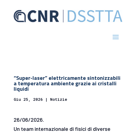
“Super-laser” elettricamente sintonizzabili
a temperatura ambiente grazie ai cristalli
liquidi
Giu 25, 2026
|
Notizie
26/06/2026.
Un team internazionale di fisici di diverse