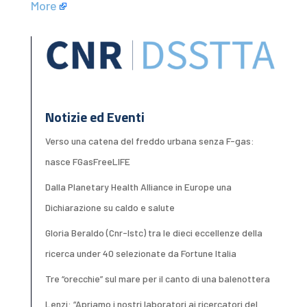
More
Notizie ed Eventi
Verso una catena del freddo urbana senza F-gas:
nasce FGasFreeLIFE
Dalla Planetary Health Alliance in Europe una
Dichiarazione su caldo e salute
Gloria Beraldo (Cnr-Istc) tra le dieci eccellenze della
ricerca under 40 selezionate da Fortune Italia
Tre “orecchie” sul mare per il canto di una balenottera
Lenzi: “Apriamo i nostri laboratori ai ricercatori del