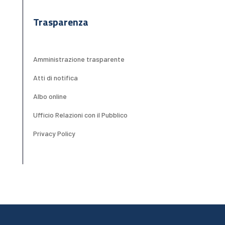
Trasparenza
Amministrazione trasparente
Atti di notifica
Albo online
Ufficio Relazioni con il Pubblico
Privacy Policy