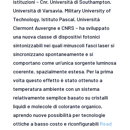
istituzioni – Cnr, Università di Southampton,
Università di Varsavia, Military University of
Technology, Istituto Pascal, Università
Clermont Auvergne e CNRS – ha sviluppato
una nuova classe di dispositivi fotonici
sintonizzabili nei quali minuscoli fasci laser si
sincronizzano spontaneamente e si
comportano come un’unica sorgente luminosa
coerente, spazialmente estesa. Per la prima
volta questo effetto è stato ottenuto a
temperatura ambiente con un sistema
relativamente semplice basato su cristalli
liquidi e molecole di colorante organico,
aprendo nuove possibilità per tecnologie
ottiche a basso costo e riconfigurabili
Read