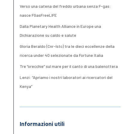
Verso una catena del freddo urbana senza F-gas:
nasce FGasFreeLIFE
Dalla Planetary Health Alliance in Europe una
Dichiarazione su caldo e salute
Gloria Beraldo (Cnr-Istc) tra le dieci eccellenze della
ricerca under 40 selezionate da Fortune Italia
Tre “orecchie” sul mare per il canto di una balenottera
Lenzi: “Apriamo i nostri laboratori ai ricercatori del
Kenya”
Informazioni utili