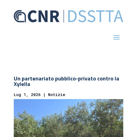
Un partenariato pubblico-privato contro la
Xylella
Lug 1, 2026
|
Notizie