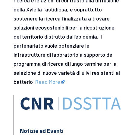
ricerca e le azioni di contrasto alla diffusione
della Xylella fastidiosa, e soprattutto
sostenere la ricerca finalizzata a trovare
soluzioni ecosostenibili per la ricostruzione
del territorio distrutto dall’epidemia. Il
partenariato vuole potenziare le
infrastrutture di laboratorio a supporto del
programma di ricerca di lungo termine per la
selezione di nuove varietà di ulivi resistenti al
batterio
Read More
Notizie ed Eventi