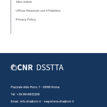
Albo online
Ufficio Relazioni con il Pubblico
Privacy Policy
Piazzale Aldo Moro, 7 - 00185 Roma
Tel: +39 0649932209
Email: info.dta@cnr.it - segreteria.dta@cnr.it