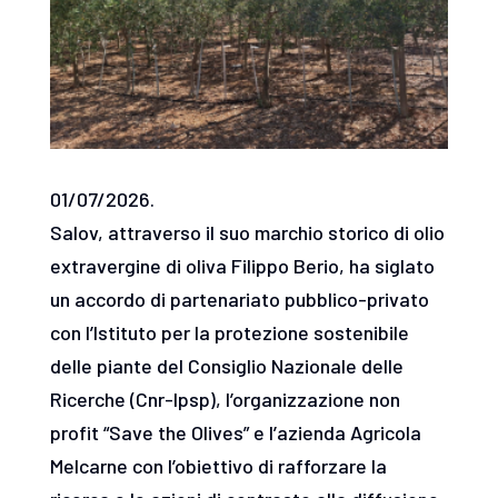
01/07/2026.
Salov, attraverso il suo marchio storico di olio
extravergine di oliva Filippo Berio, ha siglato
un accordo di partenariato pubblico-privato
con l’Istituto per la protezione sostenibile
delle piante del Consiglio Nazionale delle
Ricerche (Cnr-Ipsp), l’organizzazione non
profit “Save the Olives” e l’azienda Agricola
Melcarne con l’obiettivo di rafforzare la