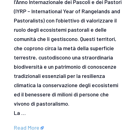
l’Anno Internazionale dei Pascoli e dei Pastori
(IYRP – International Year of Rangelands and
Pastoralists) con l’obiettivo di valorizzare il
ruolo degli ecosistemi pastorali e delle
comunità che li gestiscono. Questi territori,
che coprono circa la metà della superficie
terrestre, custodiscono una straordinaria
biodiversità e un patrimonio di conoscenze
tradizionali essenziali per la resilienza
climatica la conservazione degli ecosistemi
ed il benessere di milioni di persone che
vivono di pastoralismo.
La …
Read More