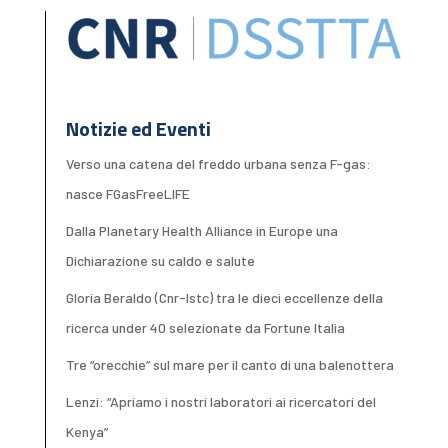
Notizie ed Eventi
Verso una catena del freddo urbana senza F-gas:
nasce FGasFreeLIFE
Dalla Planetary Health Alliance in Europe una
Dichiarazione su caldo e salute
Gloria Beraldo (Cnr-Istc) tra le dieci eccellenze della
ricerca under 40 selezionate da Fortune Italia
Tre “orecchie” sul mare per il canto di una balenottera
Lenzi: “Apriamo i nostri laboratori ai ricercatori del
Kenya”