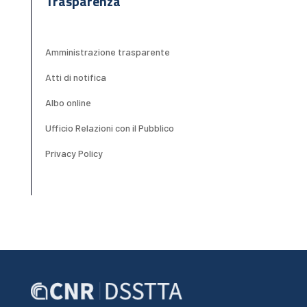
Trasparenza
Amministrazione trasparente
Atti di notifica
Albo online
Ufficio Relazioni con il Pubblico
Privacy Policy