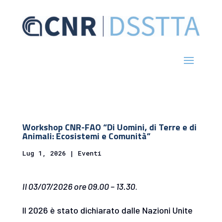
Workshop CNR-FAO “Di Uomini, di Terre e di
Animali: Ecosistemi e Comunità”
Lug 1, 2026
|
Eventi
Il 03/07/2026 ore 09.00 – 13.30
.
Il 2026 è stato dichiarato dalle Nazioni Unite