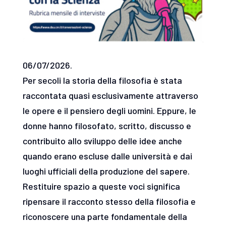
06/07/2026.
Per secoli la storia della filosofia è stata
raccontata quasi esclusivamente attraverso
le opere e il pensiero degli uomini. Eppure, le
donne hanno filosofato, scritto, discusso e
contribuito allo sviluppo delle idee anche
quando erano escluse dalle università e dai
luoghi ufficiali della produzione del sapere.
Restituire spazio a queste voci significa
ripensare il racconto stesso della filosofia e
riconoscere una parte fondamentale della