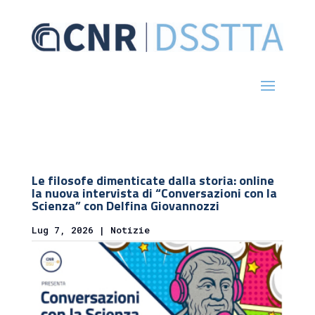
Le filosofe dimenticate dalla storia: online
la nuova intervista di “Conversazioni con la
Scienza” con Delfina Giovannozzi
Lug 7, 2026
|
Notizie