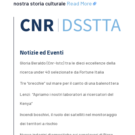
nostra storia culturale
Read More
Notizie ed Eventi
Gloria Beraldo (Cnr-Istc) tra le dieci eccellenze della
ricerca under 40 selezionate da Fortune Italia
Tre “orecchie” sul mare per il canto di una balenottera
Lenzi: “Apriamo i nostri laboratori ai ricercatori del
Kenya”
Incendi boschivi, il ruolo dei satelliti nel monitoraggio
dei territori a rischio
Nuove indagini diagnostiche sui capolavori di Piero