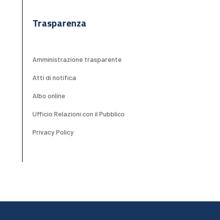
Trasparenza
Amministrazione trasparente
Atti di notifica
Albo online
Ufficio Relazioni con il Pubblico
Privacy Policy