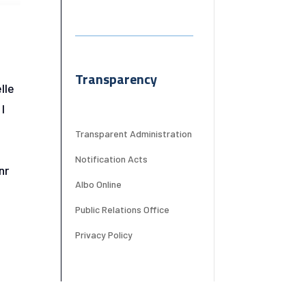
Transparency
lle
I
Transparent Administration
Notification Acts
nr
Albo Online
Public Relations Office
Privacy Policy