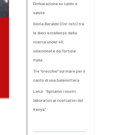
Dichiarazione su caldo e
salute
Gloria Beraldo (Cnr-Istc) tra
le dieci eccellenze della
ricerca under 40
selezionate da Fortune
Italia
Tre “orecchie” sul mare per il
canto di una balenottera
Lenzi: “Apriamo i nostri
laboratori ai ricercatori del
Kenya”