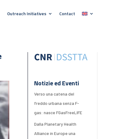
Outreach Initiatives
Contact
e
Notizie ed Eventi
Verso una catena del
freddo urbana senza F-
gas: nasce FGasFreeLIFE
Dalla Planetary Health
Alliance in Europe una